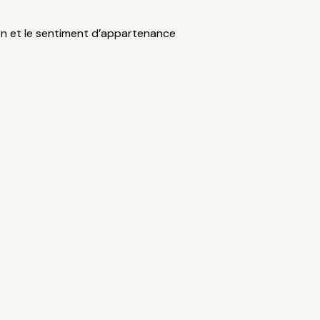
ion et le sentiment d’appartenance