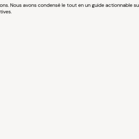
ions. Nous avons condensé le tout en un guide actionnable su
tives.