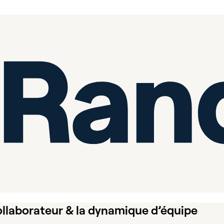
llaborateur & la dynamique d’équipe