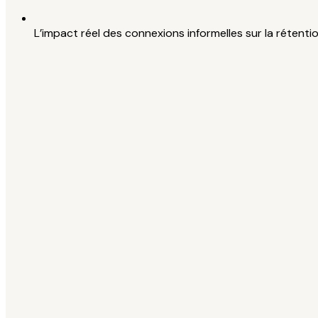
L’impact réel des connexions informelles sur la rétent