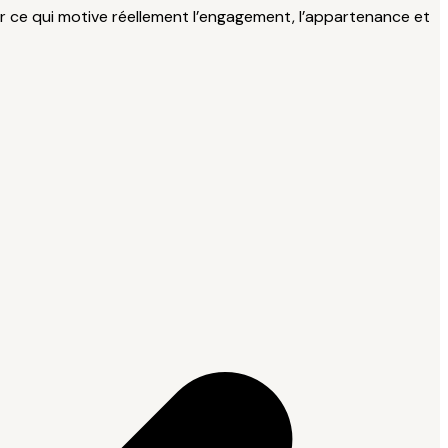
r ce qui motive réellement l’engagement, l’appartenance et