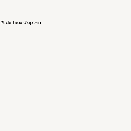
5 % de taux d’opt-in