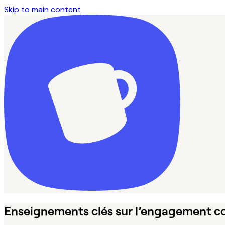
Skip to main content
Enseignements clés sur l’engagement co