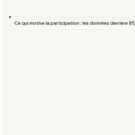
Ce qui motive la participation : les données derrière 8