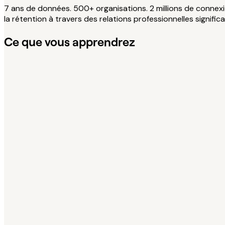
7 ans de données. 500+ organisations. 2 millions de connex
la rétention à travers des relations professionnelles significa
Ce que vous apprendrez