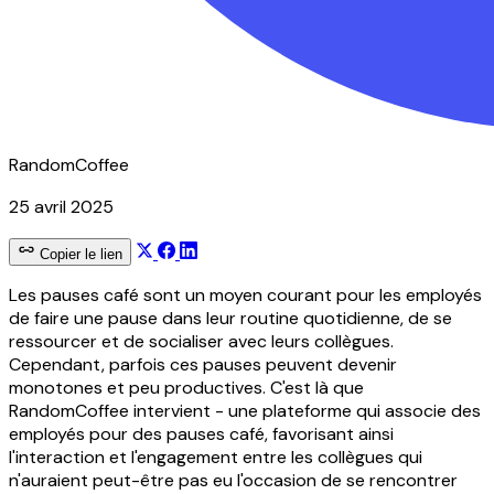
RandomCoffee
25 avril 2025
Copier le lien
Les pauses café sont un moyen courant pour les employés
de faire une pause dans leur routine quotidienne, de se
ressourcer et de socialiser avec leurs collègues.
Cependant, parfois ces pauses peuvent devenir
monotones et peu productives. C'est là que
RandomCoffee intervient - une plateforme qui associe des
employés pour des pauses café, favorisant ainsi
l'interaction et l'engagement entre les collègues qui
n'auraient peut-être pas eu l'occasion de se rencontrer