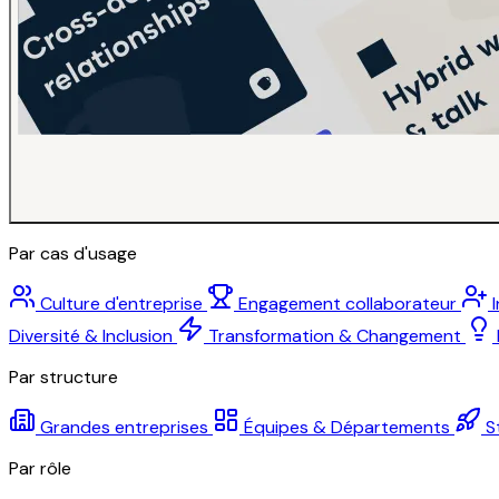
Par cas d'usage
Culture d'entreprise
Engagement collaborateur
Diversité & Inclusion
Transformation & Changement
Par structure
Grandes entreprises
Équipes & Départements
S
Par rôle