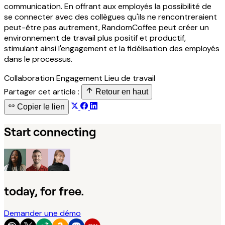
communication. En offrant aux employés la possibilité de
se connecter avec des collègues qu'ils ne rencontreraient
peut-être pas autrement, RandomCoffee peut créer un
environnement de travail plus positif et productif,
stimulant ainsi l'engagement et la fidélisation des employés
dans le processus.
Collaboration
Engagement
Lieu de travail
Partager cet article :
Retour en haut
Copier le lien
Start connecting
today, for free.
Demander une démo