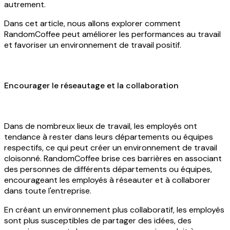
autrement.
Dans cet article, nous allons explorer comment
RandomCoffee peut améliorer les performances au travail
et favoriser un environnement de travail positif.
Encourager le réseautage et la collaboration
Dans de nombreux lieux de travail, les employés ont
tendance à rester dans leurs départements ou équipes
respectifs, ce qui peut créer un environnement de travail
cloisonné. RandomCoffee brise ces barrières en associant
des personnes de différents départements ou équipes,
encourageant les employés à réseauter et à collaborer
dans toute l'entreprise.
En créant un environnement plus collaboratif, les employés
sont plus susceptibles de partager des idées, des