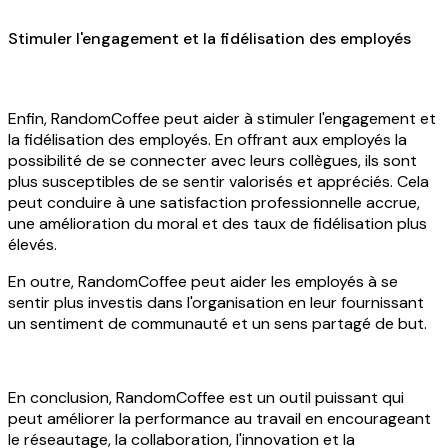
Stimuler l'engagement et la fidélisation des employés
Enfin, RandomCoffee peut aider à stimuler l'engagement et
la fidélisation des employés. En offrant aux employés la
possibilité de se connecter avec leurs collègues, ils sont
plus susceptibles de se sentir valorisés et appréciés. Cela
peut conduire à une satisfaction professionnelle accrue,
une amélioration du moral et des taux de fidélisation plus
élevés.
En outre, RandomCoffee peut aider les employés à se
sentir plus investis dans l'organisation en leur fournissant
un sentiment de communauté et un sens partagé de but.
En conclusion, RandomCoffee est un outil puissant qui
peut améliorer la performance au travail en encourageant
le réseautage, la collaboration, l'innovation et la