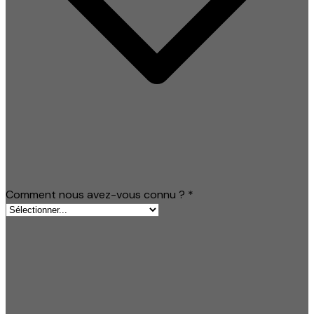
Comment nous avez-vous connu ?
*