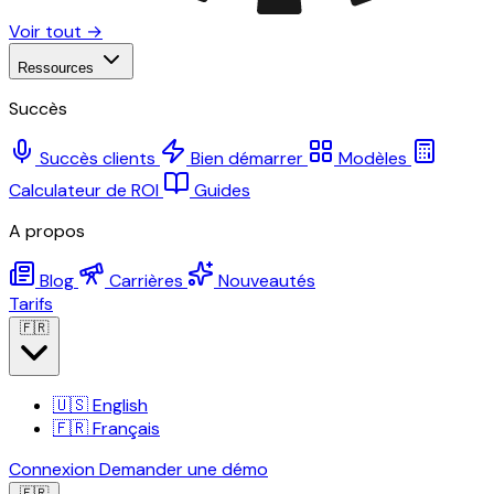
Voir tout →
Ressources
Succès
Succès clients
Bien démarrer
Modèles
Calculateur de ROI
Guides
A propos
Blog
Carrières
Nouveautés
Tarifs
🇫🇷
🇺🇸
English
🇫🇷
Français
Connexion
Demander une démo
🇫🇷