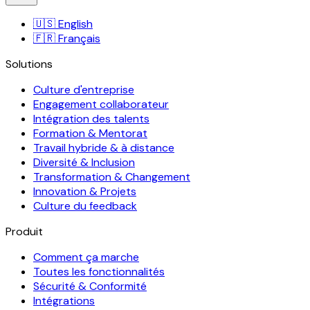
🇺🇸
English
🇫🇷
Français
Solutions
Culture d'entreprise
Engagement collaborateur
Intégration des talents
Formation & Mentorat
Travail hybride & à distance
Diversité & Inclusion
Transformation & Changement
Innovation & Projets
Culture du feedback
Produit
Comment ça marche
Toutes les fonctionnalités
Sécurité & Conformité
Intégrations