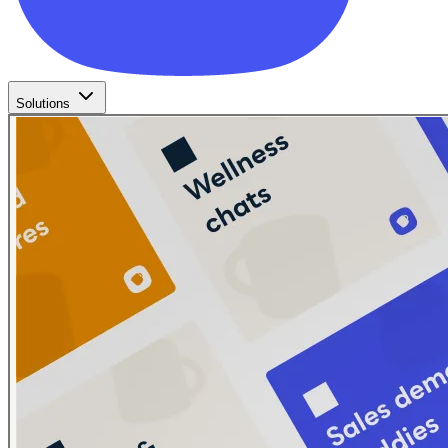
Solutions