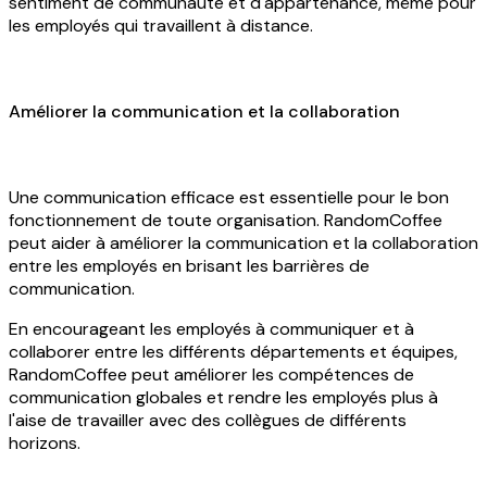
sentiment de communauté et d'appartenance, même pour
les employés qui travaillent à distance.
Améliorer la communication et la collaboration
Une communication efficace est essentielle pour le bon
fonctionnement de toute organisation. RandomCoffee
peut aider à améliorer la communication et la collaboration
entre les employés en brisant les barrières de
communication.
En encourageant les employés à communiquer et à
collaborer entre les différents départements et équipes,
RandomCoffee peut améliorer les compétences de
communication globales et rendre les employés plus à
l'aise de travailler avec des collègues de différents
horizons.