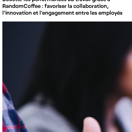
RandomCoffee : favoriser la collaboration,
l'innovation et l'engagement entre les employés