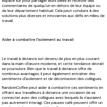
espace sûr pour partager leurs idées et recevoir des
commentaires de quelqu'un en dehors de leur équipe ou
de leur département habituel. Cela peut conduire à des
solutions plus diverses et innovantes aux défis en milieu de
travail.
Aider à combattre l'isolement au travail
Le travail à distance est devenu de plus en plus courant
dans la main-d'œuvre moderne, et cette tendance devrait
se poursuivre. Bien que le travail à distance offre de
nombreux avantages, il peut également entraîner des
sentiments d'isolement et de déconnexion des collègues.
RandomCoffee peut aider à combattre ces sentiments en
offrant aux travailleurs à distance une occasion de se
connecter avec des collègues avec lesquels ils n'auraient
pas autrement interagi. Ces pauses café peuvent offrir un