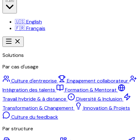
🇺🇸
English
🇫🇷
Français
Solutions
Par cas d'usage
Culture d'entreprise
Engagement collaborateur
Intégration des talents
Formation & Mentorat
Travail hybride & à distance
Diversité & Inclusion
Transformation & Changement
Innovation & Projets
Culture du feedback
Par structure