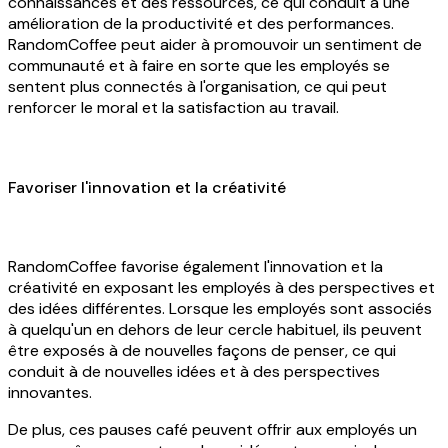
connaissances et des ressources, ce qui conduit à une
amélioration de la productivité et des performances.
RandomCoffee peut aider à promouvoir un sentiment de
communauté et à faire en sorte que les employés se
sentent plus connectés à l'organisation, ce qui peut
renforcer le moral et la satisfaction au travail.
Favoriser l'innovation et la créativité
RandomCoffee favorise également l'innovation et la
créativité en exposant les employés à des perspectives et
des idées différentes. Lorsque les employés sont associés
à quelqu'un en dehors de leur cercle habituel, ils peuvent
être exposés à de nouvelles façons de penser, ce qui
conduit à de nouvelles idées et à des perspectives
innovantes.
De plus, ces pauses café peuvent offrir aux employés un