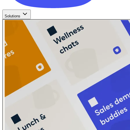
Solutions