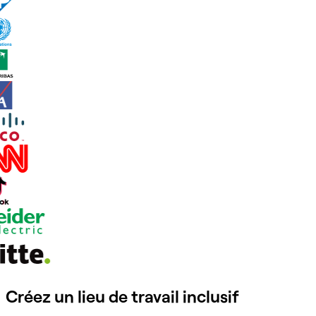
Créez un lieu de travail inclusif