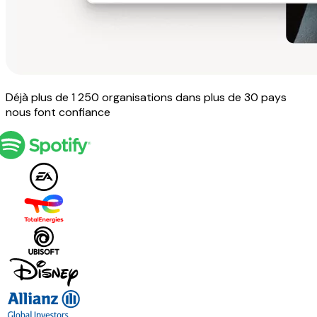
Déjà plus de 1 250 organisations dans plus de 30 pays
nous font confiance