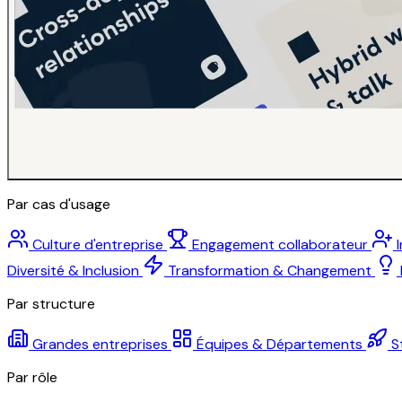
Par cas d'usage
Culture d'entreprise
Engagement collaborateur
Diversité & Inclusion
Transformation & Changement
Par structure
Grandes entreprises
Équipes & Départements
S
Par rôle