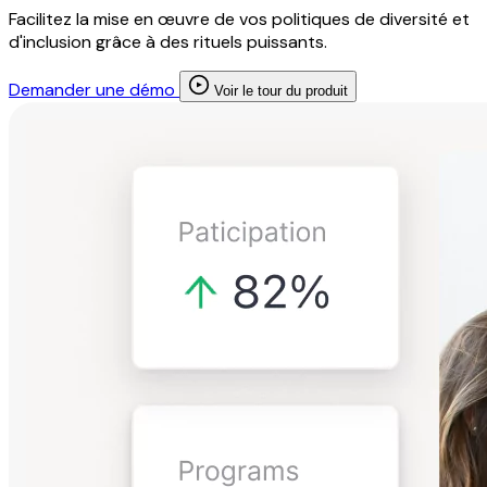
Facilitez la mise en œuvre de vos politiques de diversité et
d'inclusion grâce à des rituels puissants.
Demander une démo
Voir le tour du produit