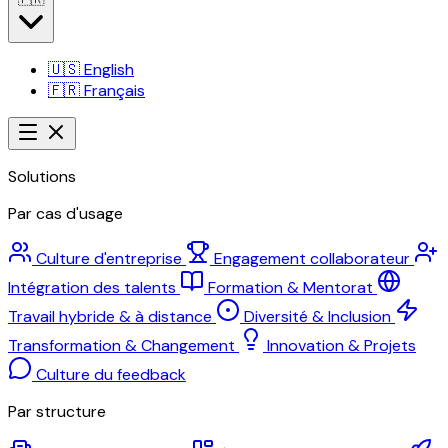
🇺🇸
English
🇫🇷
Français
Solutions
Par cas d'usage
Culture d'entreprise
Engagement collaborateur
Intégration des talents
Formation & Mentorat
Travail hybride & à distance
Diversité & Inclusion
Transformation & Changement
Innovation & Projets
Culture du feedback
Par structure