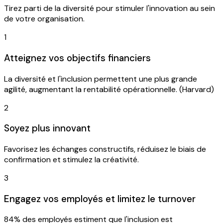
Tirez parti de la diversité pour stimuler l'innovation au sein
de votre organisation.
1
Atteignez vos objectifs financiers
La diversité et l'inclusion permettent une plus grande
agilité, augmentant la rentabilité opérationnelle. (Harvard)
2
Soyez plus innovant
Favorisez les échanges constructifs, réduisez le biais de
confirmation et stimulez la créativité.
3
Engagez vos employés et limitez le turnover
84% des employés estiment que l'inclusion est