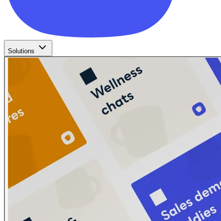
Solutions