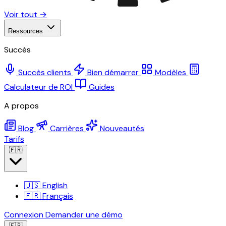
Voir tout →
Ressources
Succès
Succès clients
Bien démarrer
Modèles
Calculateur de ROI
Guides
A propos
Blog
Carrières
Nouveautés
Tarifs
🇫🇷
🇺🇸
English
🇫🇷
Français
Connexion
Demander une démo
🇫🇷