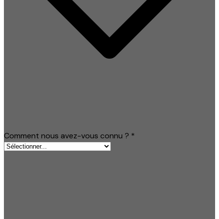
Comment nous avez-vous connu ?
*