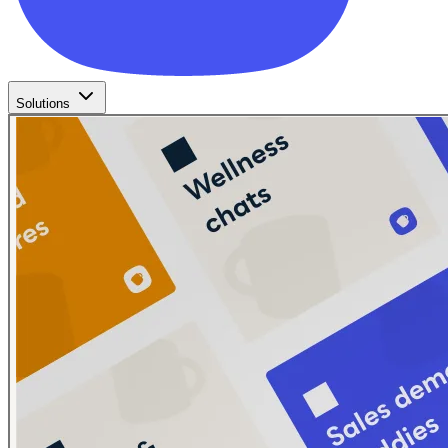
Solutions