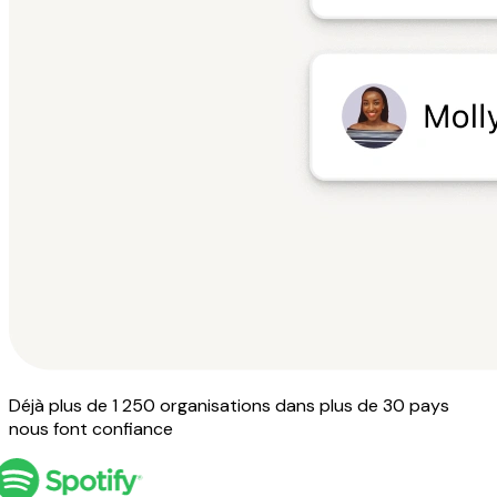
Déjà plus de 1 250 organisations dans plus de 30 pays
nous font confiance