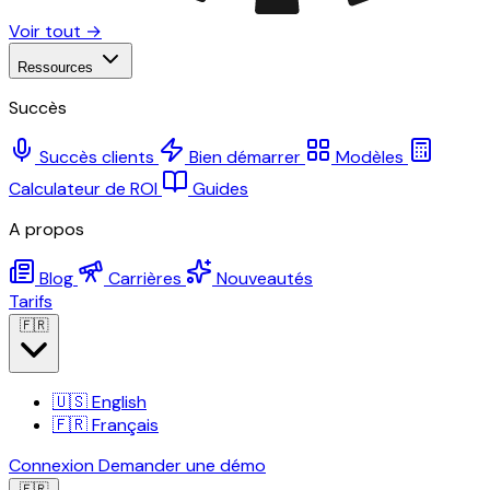
Voir tout →
Ressources
Succès
Succès clients
Bien démarrer
Modèles
Calculateur de ROI
Guides
A propos
Blog
Carrières
Nouveautés
Tarifs
🇫🇷
🇺🇸
English
🇫🇷
Français
Connexion
Demander une démo
🇫🇷