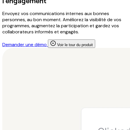
l'engagement
Envoyez vos communications internes aux bonnes
personnes, au bon moment. Améliorez la visibilité de vos
programmes, augmentez la participation et gardez vos
collaborateurs informés et engagés.
Demander une démo
Voir le tour du produit