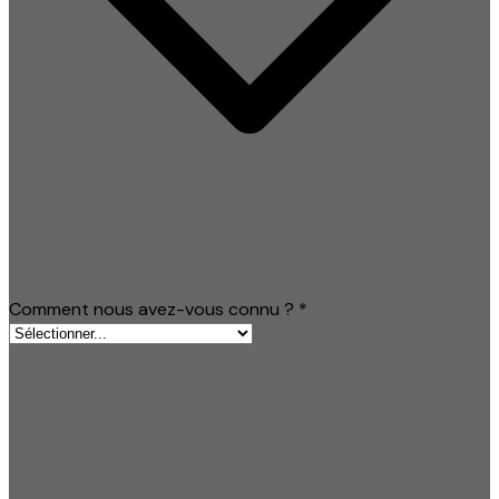
Comment nous avez-vous connu ?
*