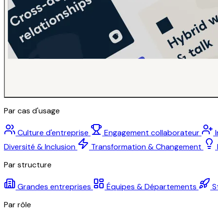
Par cas d'usage
Culture d'entreprise
Engagement collaborateur
Diversité & Inclusion
Transformation & Changement
Par structure
Grandes entreprises
Équipes & Départements
S
Par rôle