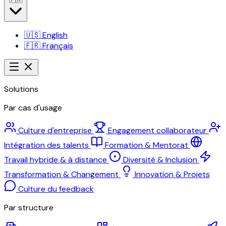
🇺🇸
English
🇫🇷
Français
Solutions
Par cas d'usage
Culture d'entreprise
Engagement collaborateur
Intégration des talents
Formation & Mentorat
Travail hybride & à distance
Diversité & Inclusion
Transformation & Changement
Innovation & Projets
Culture du feedback
Par structure