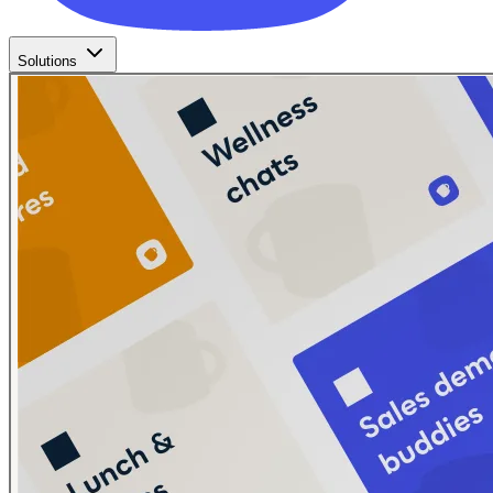
Solutions