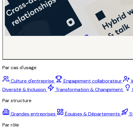
Par cas d'usage
Culture d'entreprise
Engagement collaborateur
Diversité & Inclusion
Transformation & Changement
Par structure
Grandes entreprises
Équipes & Départements
S
Par rôle