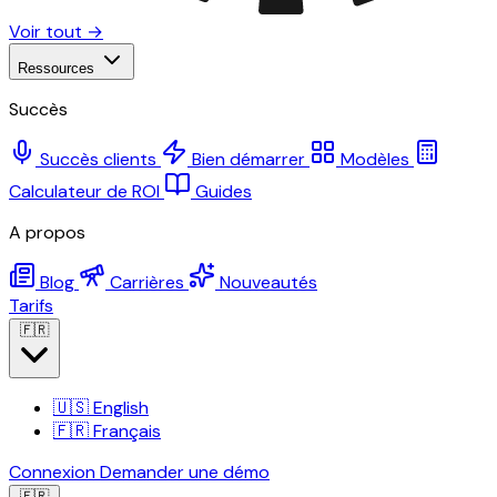
Voir tout →
Ressources
Succès
Succès clients
Bien démarrer
Modèles
Calculateur de ROI
Guides
A propos
Blog
Carrières
Nouveautés
Tarifs
🇫🇷
🇺🇸
English
🇫🇷
Français
Connexion
Demander une démo
🇫🇷