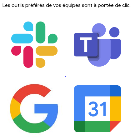
Les outils préférés de vos équipes sont à portée de clic.