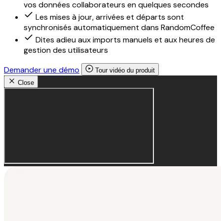
vos données collaborateurs en quelques secondes
Les mises à jour, arrivées et départs sont
synchronisés automatiquement dans RandomCoffee
Dites adieu aux imports manuels et aux heures de
gestion des utilisateurs
Demander une démo
Tour vidéo du produit
Close