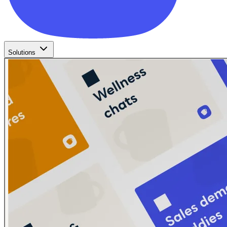
Solutions