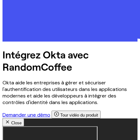
Intégrez Okta avec
RandomCoffee
Okta aide les entreprises à gérer et sécuriser
l'authentification des utilisateurs dans les applications
modernes et aide les développeurs à intégrer des
contrôles d'identité dans les applications.
Demander une démo
Tour vidéo du produit
Close