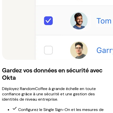
Gardez vos données en sécurité avec
Okta
Déployez RandomCoffee à grande échelle en toute
confiance grâce à une sécurité et une gestion des
identités de niveau entreprise.
Configurez le Single Sign-On et les mesures de