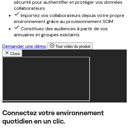
sécurité pour authentifier et protéger vos données
collaborateurs
Importez vos collaborateurs depuis votre propre
environnement grâce au provisionnement SCIM
Constituez des audiences à partir de vos
annuaires et groupes existants
Demander une démo
Tour vidéo du produit
Close
Connectez votre environnement
quotidien en un clic.