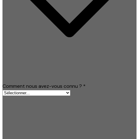
Comment nous avez-vous connu ?
*