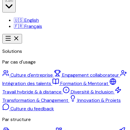
🇺🇸
English
🇫🇷
Français
Solutions
Par cas d'usage
Culture d'entreprise
Engagement collaborateur
Intégration des talents
Formation & Mentorat
Travail hybride & à distance
Diversité & Inclusion
Transformation & Changement
Innovation & Projets
Culture du feedback
Par structure