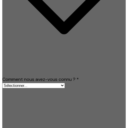
Comment nous avez-vous connu ?
*