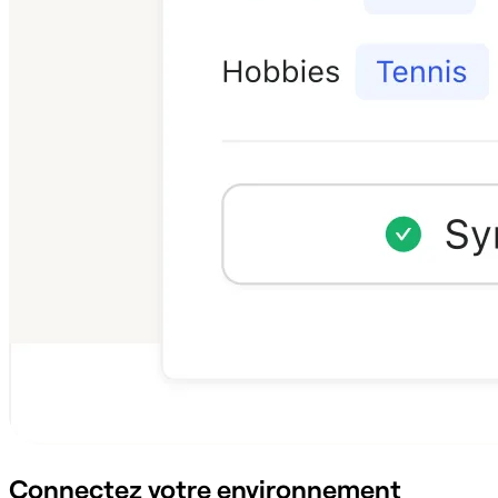
Connectez votre environnement