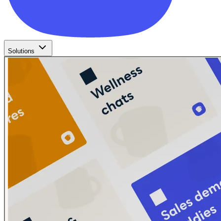
Solutions