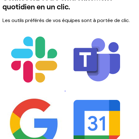
quotidien en un clic.
Les outils préférés de vos équipes sont à portée de clic.