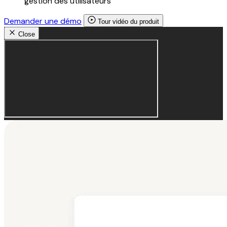
gestion des utilisateurs
Demander une démo
Tour vidéo du produit
Close