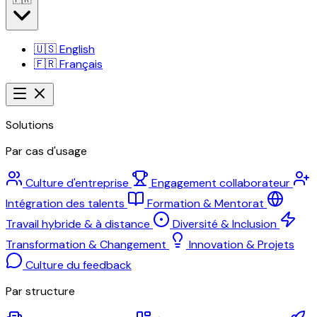
🇺🇸
English
🇫🇷
Français
Solutions
Par cas d'usage
Culture d'entreprise
Engagement collaborateur
Intégration des talents
Formation & Mentorat
Travail hybride & à distance
Diversité & Inclusion
Transformation & Changement
Innovation & Projets
Culture du feedback
Par structure