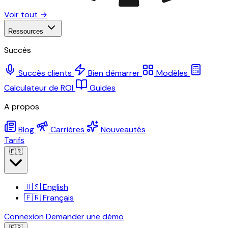
Voir tout →
Ressources
Succès
Succès clients
Bien démarrer
Modèles
Calculateur de ROI
Guides
A propos
Blog
Carrières
Nouveautés
Tarifs
🇫🇷
🇺🇸
English
🇫🇷
Français
Connexion
Demander une démo
🇫🇷