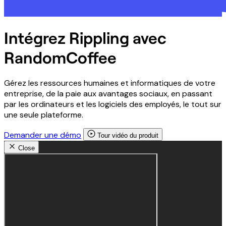
Intégrez Rippling avec
RandomCoffee
Gérez les ressources humaines et informatiques de votre
entreprise, de la paie aux avantages sociaux, en passant
par les ordinateurs et les logiciels des employés, le tout sur
une seule plateforme.
Demander une démo
Tour vidéo du produit
Close