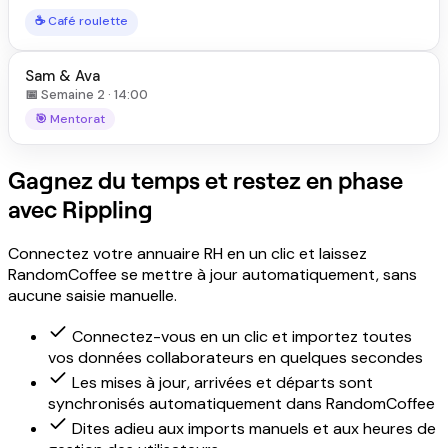
☕ Café roulette
Sam & Ava
📅 Semaine 2 · 14:00
🎯 Mentorat
Gagnez du temps et restez en phase
avec Rippling
Connectez votre annuaire RH en un clic et laissez
RandomCoffee se mettre à jour automatiquement, sans
aucune saisie manuelle.
Connectez-vous en un clic et importez toutes
vos données collaborateurs en quelques secondes
Les mises à jour, arrivées et départs sont
synchronisés automatiquement dans RandomCoffee
Dites adieu aux imports manuels et aux heures de