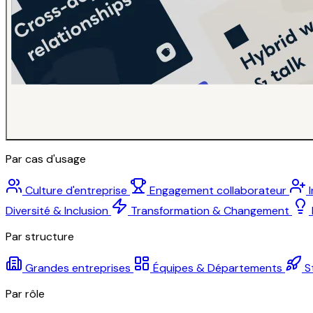
Par cas d'usage
Culture d'entreprise
Engagement collaborateur
Diversité & Inclusion
Transformation & Changement
Par structure
Grandes entreprises
Équipes & Départements
S
Par rôle