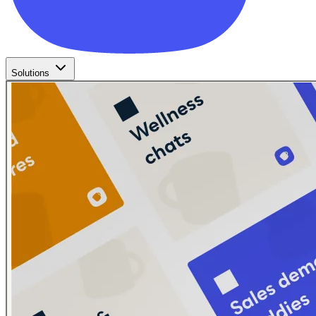
Solutions