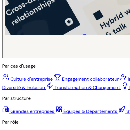
Par cas d'usage
Culture d'entreprise
Engagement collaborateur
Diversité & Inclusion
Transformation & Changement
Par structure
Grandes entreprises
Équipes & Départements
S
Par rôle