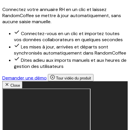
Connectez votre annuaire RH en un clic et laissez
RandomCoffee se mettre à jour automatiquement, sans
aucune saisie manuelle.
Connectez-vous en un clic et importez toutes
vos données collaborateurs en quelques secondes
Les mises à jour, arrivées et départs sont
synchronisés automatiquement dans RandomCoffee
Dites adieu aux imports manuels et aux heures de
gestion des utilisateurs
Demander une démo
Tour vidéo du produit
Close