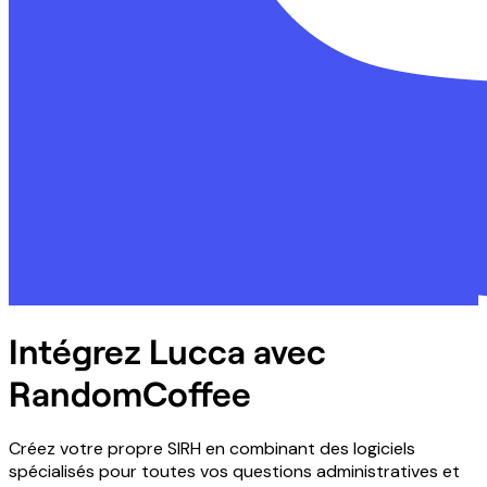
Intégrez Lucca avec
RandomCoffee
Créez votre propre SIRH en combinant des logiciels
spécialisés pour toutes vos questions administratives et