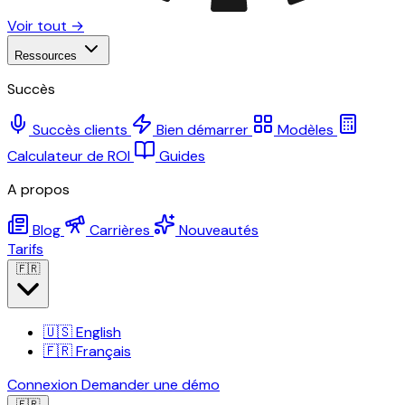
Voir tout →
Ressources
Succès
Succès clients
Bien démarrer
Modèles
Calculateur de ROI
Guides
A propos
Blog
Carrières
Nouveautés
Tarifs
🇫🇷
🇺🇸
English
🇫🇷
Français
Connexion
Demander une démo
🇫🇷