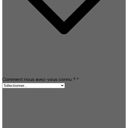
Comment nous avez-vous connu ?
*