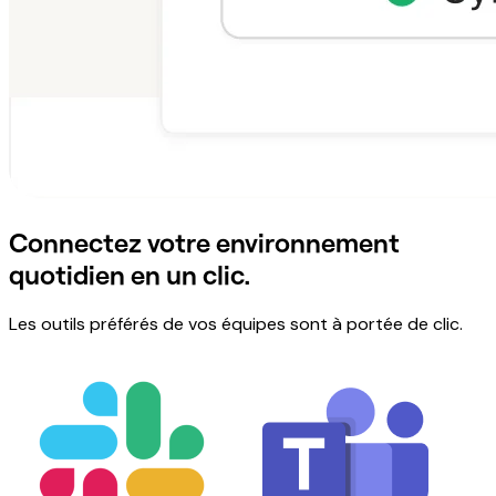
Connectez votre environnement
quotidien en un clic.
Les outils préférés de vos équipes sont à portée de clic.