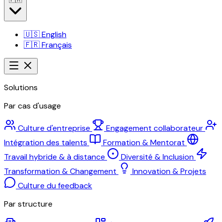
🇺🇸
English
🇫🇷
Français
Solutions
Par cas d'usage
Culture d'entreprise
Engagement collaborateur
Intégration des talents
Formation & Mentorat
Travail hybride & à distance
Diversité & Inclusion
Transformation & Changement
Innovation & Projets
Culture du feedback
Par structure