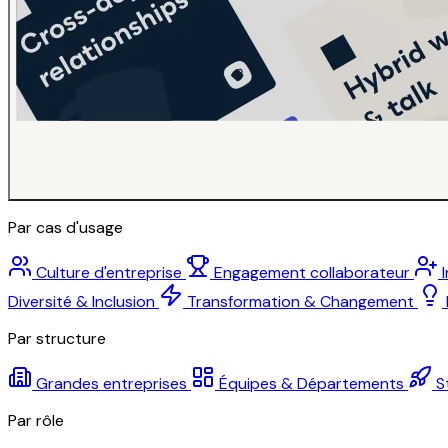
Par cas d'usage
Culture d'entreprise
Engagement collaborateur
Diversité & Inclusion
Transformation & Changement
Par structure
Grandes entreprises
Équipes & Départements
S
Par rôle