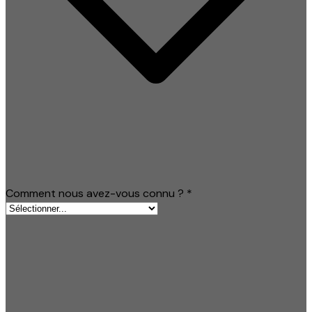
Comment nous avez-vous connu ?
*