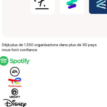
Déjà plus de 1 250 organisations dans plus de 30 pays
nous font confiance