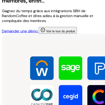
membres, enfin..
Gagnez du temps grâce aux intégrations SIRH de
RandomCoffee et dites adieu à la gestion manuelle et
compliquée des membres.
Demander une démo
Voir le tour du produit