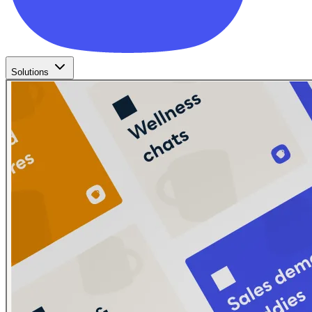
Solutions