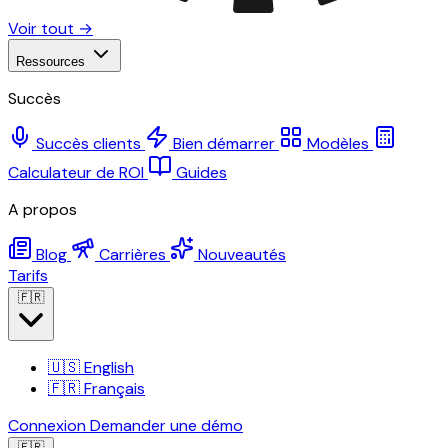
Voir tout →
Ressources
Succès
Succès clients
Bien démarrer
Modèles
Calculateur de ROI
Guides
A propos
Blog
Carrières
Nouveautés
Tarifs
🇫🇷
🇺🇸
English
🇫🇷
Français
Connexion
Demander une démo
🇫🇷