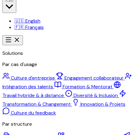
🇺🇸
English
🇫🇷
Français
Solutions
Par cas d'usage
Culture d'entreprise
Engagement collaborateur
Intégration des talents
Formation & Mentorat
Travail hybride & à distance
Diversité & Inclusion
Transformation & Changement
Innovation & Projets
Culture du feedback
Par structure