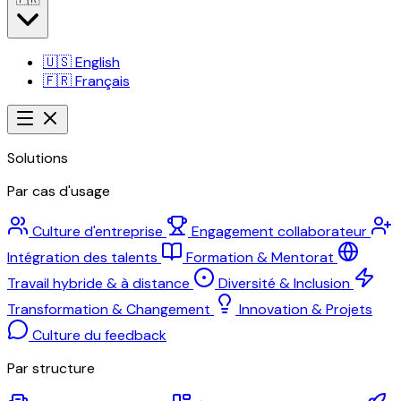
🇺🇸
English
🇫🇷
Français
Solutions
Par cas d'usage
Culture d'entreprise
Engagement collaborateur
Intégration des talents
Formation & Mentorat
Travail hybride & à distance
Diversité & Inclusion
Transformation & Changement
Innovation & Projets
Culture du feedback
Par structure