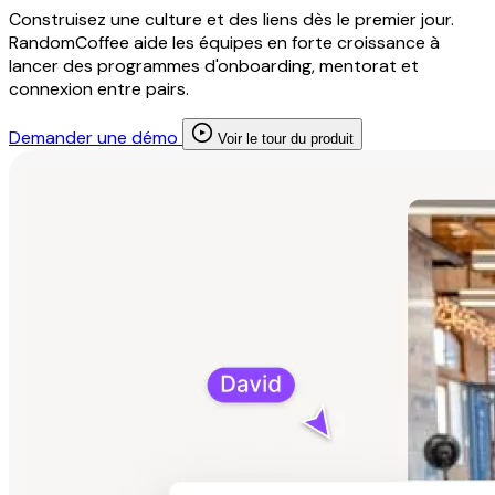
Construisez une culture et des liens dès le premier jour.
RandomCoffee aide les équipes en forte croissance à
lancer des programmes d'onboarding, mentorat et
connexion entre pairs.
Demander une démo
Voir le tour du produit