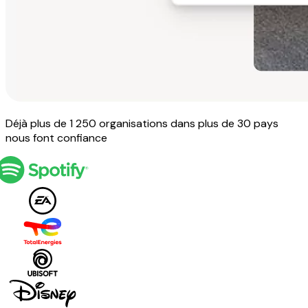
Déjà plus de 1 250 organisations dans plus de 30 pays
nous font confiance