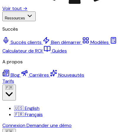
Voir tout →
Ressources
Succès
Succès clients
Bien démarrer
Modèles
Calculateur de ROI
Guides
A propos
Blog
Carrières
Nouveautés
Tarifs
🇫🇷
🇺🇸
English
🇫🇷
Français
Connexion
Demander une démo
🇫🇷