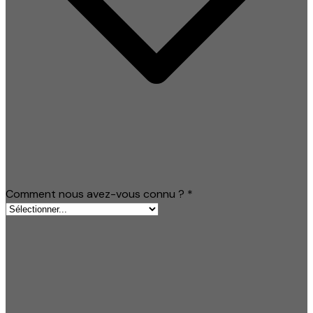
Comment nous avez-vous connu ?
*