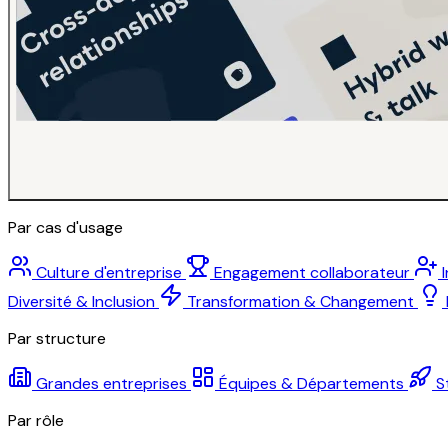
Par cas d'usage
Culture d'entreprise
Engagement collaborateur
Diversité & Inclusion
Transformation & Changement
Par structure
Grandes entreprises
Équipes & Départements
S
Par rôle