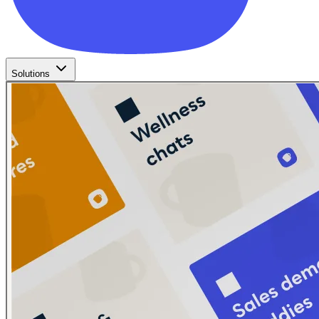
Solutions