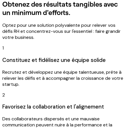
Obtenez des résultats tangibles avec
un minimum d'efforts.
Optez pour une solution polyvalente pour relever vos
défis RH et concentrez-vous sur l'essentiel : faire grandir
votre business.
1
Constituez et fidélisez une équipe solide
Recrutez et développez une équipe talentueuse, prête à
relever les défis et à accompagner la croissance de votre
startup.
2
Favorisez la collaboration et l'alignement
Des collaborateurs dispersés et une mauvaise
communication peuvent nuire à la performance et la