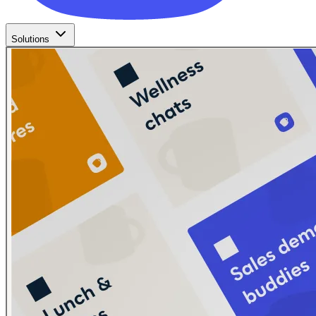
Solutions