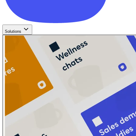
Solutions