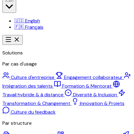
🇺🇸
English
🇫🇷
Français
Solutions
Par cas d'usage
Culture d'entreprise
Engagement collaborateur
Intégration des talents
Formation & Mentorat
Travail hybride & à distance
Diversité & Inclusion
Transformation & Changement
Innovation & Projets
Culture du feedback
Par structure