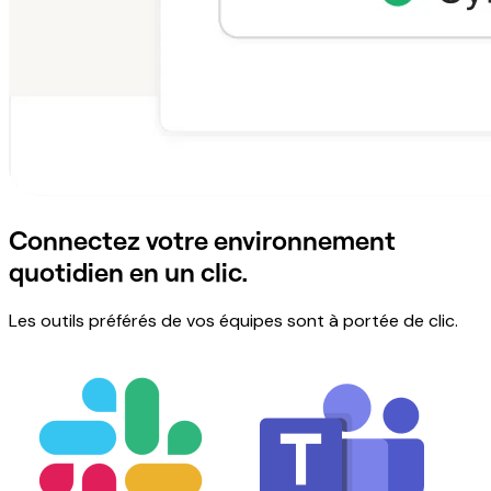
Connectez votre environnement
quotidien en un clic.
Les outils préférés de vos équipes sont à portée de clic.