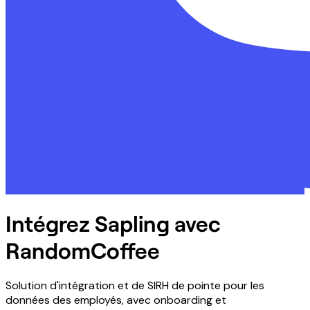
Intégrez Sapling avec
RandomCoffee
Solution d'intégration et de SIRH de pointe pour les
données des employés, avec onboarding et