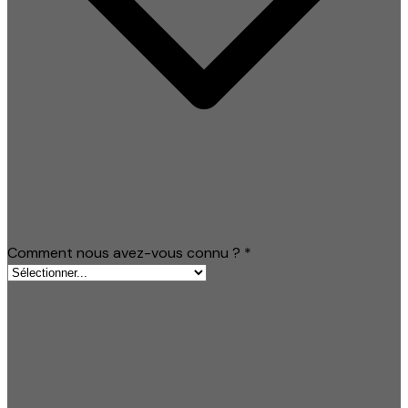
Comment nous avez-vous connu ?
*