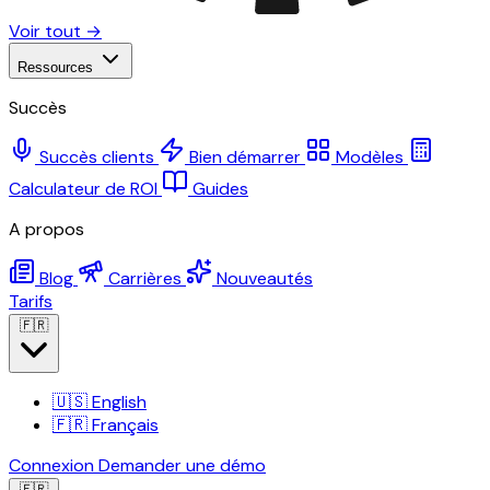
Voir tout →
Ressources
Succès
Succès clients
Bien démarrer
Modèles
Calculateur de ROI
Guides
A propos
Blog
Carrières
Nouveautés
Tarifs
🇫🇷
🇺🇸
English
🇫🇷
Français
Connexion
Demander une démo
🇫🇷