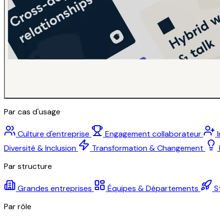
Par cas d'usage
Culture d'entreprise
Engagement collaborateur
Diversité & Inclusion
Transformation & Changement
Par structure
Grandes entreprises
Équipes & Départements
S
Par rôle