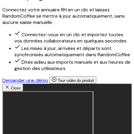
Connectez votre annuaire RH en un clic et laissez
RandomCoffee se mettre à jour automatiquement, sans
aucune saisie manuelle.
Connectez-vous en un clic et importez toutes
vos données collaborateurs en quelques secondes
Les mises à jour, arrivées et départs sont
synchronisés automatiquement dans RandomCoffee
Dites adieu aux imports manuels et aux heures de
gestion des utilisateurs
Demander une démo
Tour vidéo du produit
Close