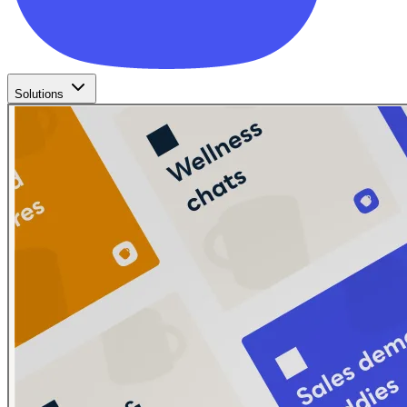
Solutions