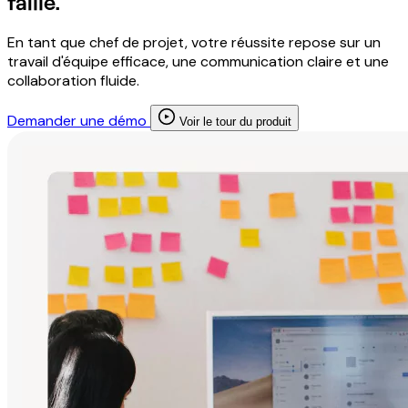
faille.
En tant que chef de projet, votre réussite repose sur un
travail d'équipe efficace, une communication claire et une
collaboration fluide.
Demander une démo
Voir le tour du produit