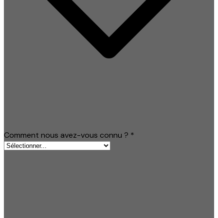
Comment nous avez-vous connu ?
*