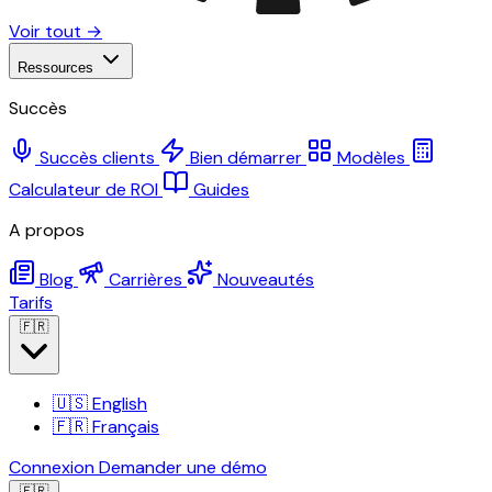
Voir tout →
Ressources
Succès
Succès clients
Bien démarrer
Modèles
Calculateur de ROI
Guides
A propos
Blog
Carrières
Nouveautés
Tarifs
🇫🇷
🇺🇸
English
🇫🇷
Français
Connexion
Demander une démo
🇫🇷