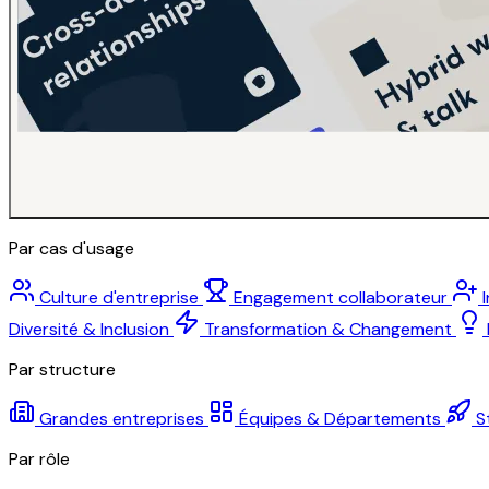
Par cas d'usage
Culture d'entreprise
Engagement collaborateur
Diversité & Inclusion
Transformation & Changement
Par structure
Grandes entreprises
Équipes & Départements
S
Par rôle