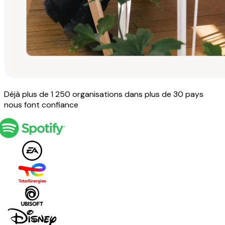
Déjà plus de 1 250 organisations dans plus de 30 pays
nous font confiance