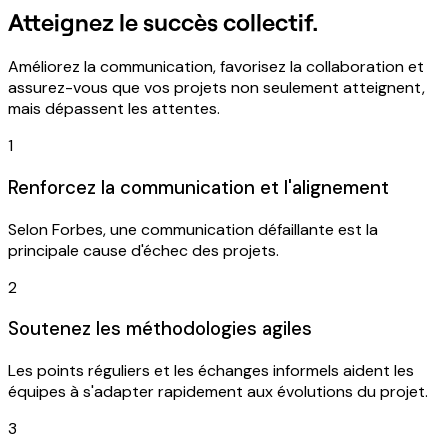
Atteignez le succès collectif.
Améliorez la communication, favorisez la collaboration et
assurez-vous que vos projets non seulement atteignent,
mais dépassent les attentes.
1
Renforcez la communication et l'alignement
Selon Forbes, une communication défaillante est la
principale cause d'échec des projets.
2
Soutenez les méthodologies agiles
Les points réguliers et les échanges informels aident les
équipes à s'adapter rapidement aux évolutions du projet.
3