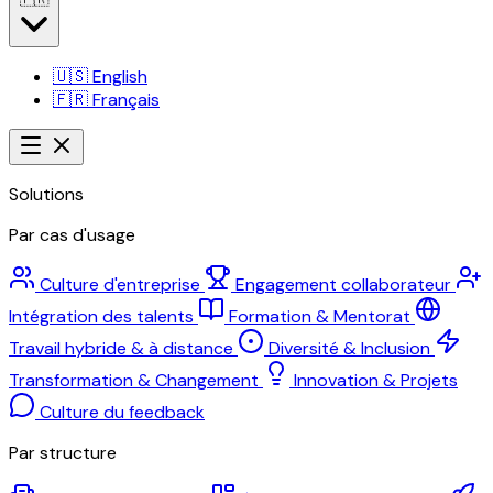
🇺🇸
English
🇫🇷
Français
Solutions
Par cas d'usage
Culture d'entreprise
Engagement collaborateur
Intégration des talents
Formation & Mentorat
Travail hybride & à distance
Diversité & Inclusion
Transformation & Changement
Innovation & Projets
Culture du feedback
Par structure