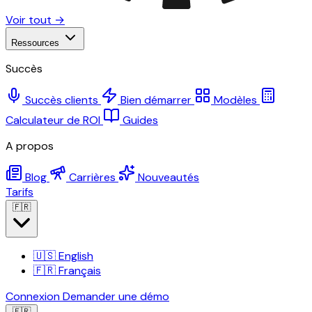
Voir tout →
Ressources
Succès
Succès clients
Bien démarrer
Modèles
Calculateur de ROI
Guides
A propos
Blog
Carrières
Nouveautés
Tarifs
🇫🇷
🇺🇸
English
🇫🇷
Français
Connexion
Demander une démo
🇫🇷