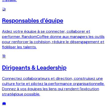
🤝
Responsables d'équipe
Aidez votre équipe à se connecter, collaborer et
performer. RandomCoffee donne aux managers les outils
pour renforcer la cohésion, réduire le désengagement et
fidéliser les talents.
🎯
Dirigeants & Leadership
Connectez collaborateurs et direction, construisez une
culture forte et pilotez la performance organisationnelle.
Donnez à vos équipes les liens qui rendent l'exécution
stratégique possible.
💼