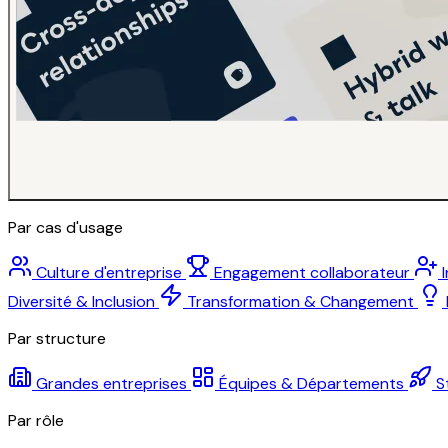
Par cas d'usage
Culture d'entreprise
Engagement collaborateur
Diversité & Inclusion
Transformation & Changement
Par structure
Grandes entreprises
Équipes & Départements
S
Par rôle