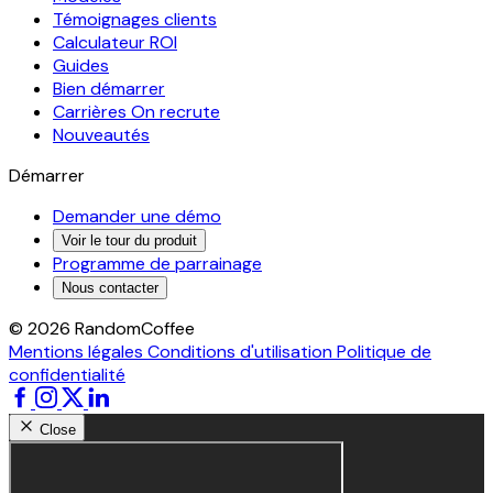
Témoignages clients
Calculateur ROI
Guides
Bien démarrer
Carrières
On recrute
Nouveautés
Démarrer
Demander une démo
Voir le tour du produit
Programme de parrainage
Nous contacter
© 2026 RandomCoffee
Mentions légales
Conditions d'utilisation
Politique de
confidentialité
Close