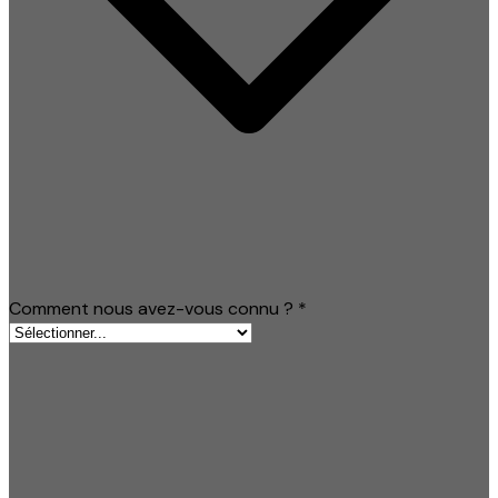
Comment nous avez-vous connu ?
*