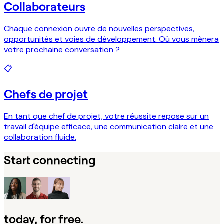
Collaborateurs
Chaque connexion ouvre de nouvelles perspectives,
opportunités et voies de développement. Où vous mènera
votre prochaine conversation ?
📋
Chefs de projet
En tant que chef de projet, votre réussite repose sur un
travail d'équipe efficace, une communication claire et une
collaboration fluide.
Start connecting
today, for free.