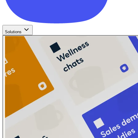
Solutions