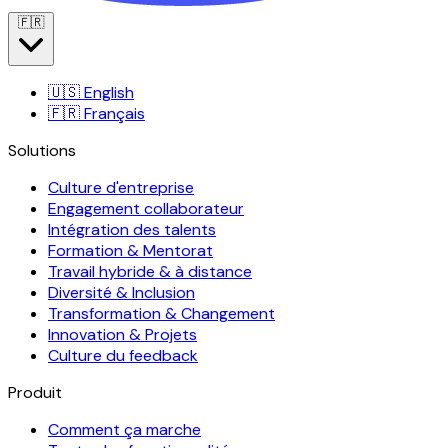
🇫🇷
🇺🇸
English
🇫🇷
Français
Solutions
Culture d'entreprise
Engagement collaborateur
Intégration des talents
Formation & Mentorat
Travail hybride & à distance
Diversité & Inclusion
Transformation & Changement
Innovation & Projets
Culture du feedback
Produit
Comment ça marche