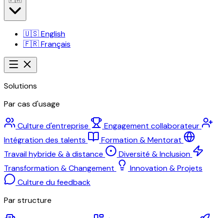
🇺🇸
English
🇫🇷
Français
Solutions
Par cas d'usage
Culture d'entreprise
Engagement collaborateur
Intégration des talents
Formation & Mentorat
Travail hybride & à distance
Diversité & Inclusion
Transformation & Changement
Innovation & Projets
Culture du feedback
Par structure