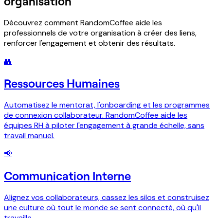
organisation
Découvrez comment RandomCoffee aide les
professionnels de votre organisation à créer des liens,
renforcer l'engagement et obtenir des résultats.
👥
Ressources Humaines
Automatisez le mentorat, l'onboarding et les programmes
de connexion collaborateur. RandomCoffee aide les
équipes RH à piloter l'engagement à grande échelle, sans
travail manuel.
📢
Communication Interne
Alignez vos collaborateurs, cassez les silos et construisez
une culture où tout le monde se sent connecté, où qu'il
travaille.