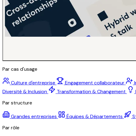
Par cas d'usage
Culture d'entreprise
Engagement collaborateur
Diversité & Inclusion
Transformation & Changement
Par structure
Grandes entreprises
Équipes & Départements
S
Par rôle