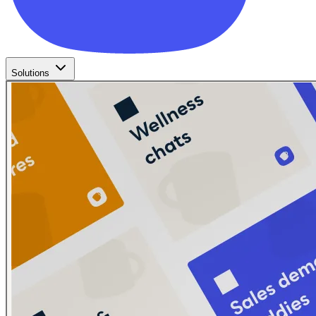
Solutions