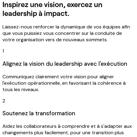
Inspirez une vision, exercez un
leadership à impact.
Laissez-nous renforcer la dynamique de vos équipes afin
que vous puissiez vous concentrer sur la conduite de
votre organisation vers de nouveaux sommets.
1
Alignez la vision du leadership avec l'exécution
Communiquez clairement votre vision pour aligner
l'exécution opérationnelle, en favorisant la cohérence à
tous les niveaux.
2
Soutenez la transformation
Aidez les collaborateurs à comprendre et à s'adapter aux
changements plus facilement, pour une transition plus