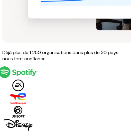
Déjà plus de 1 250 organisations dans plus de 30 pays
nous font confiance