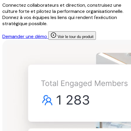
Connectez collaborateurs et direction, construisez une
culture forte et pilotez la performance organisationnelle.
Donnez à vos équipes les liens qui rendent l'exécution
stratégique possible.
Demander une démo
Voir le tour du produit