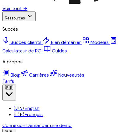
Voir tout →
Ressources
Succès
Succès clients
Bien démarrer
Modèles
Calculateur de ROI
Guides
A propos
Blog
Carrières
Nouveautés
Tarifs
🇫🇷
🇺🇸
English
🇫🇷
Français
Connexion
Demander une démo
🇫🇷