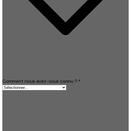
Comment nous avez-vous connu ?
*