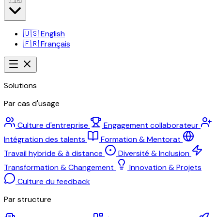
🇺🇸
English
🇫🇷
Français
Solutions
Par cas d'usage
Culture d'entreprise
Engagement collaborateur
Intégration des talents
Formation & Mentorat
Travail hybride & à distance
Diversité & Inclusion
Transformation & Changement
Innovation & Projets
Culture du feedback
Par structure