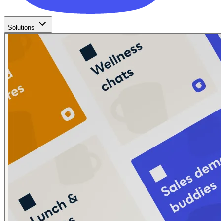
Solutions