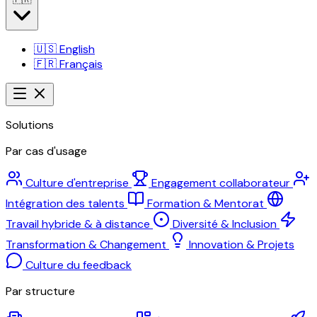
🇺🇸
English
🇫🇷
Français
Solutions
Par cas d'usage
Culture d'entreprise
Engagement collaborateur
Intégration des talents
Formation & Mentorat
Travail hybride & à distance
Diversité & Inclusion
Transformation & Changement
Innovation & Projets
Culture du feedback
Par structure