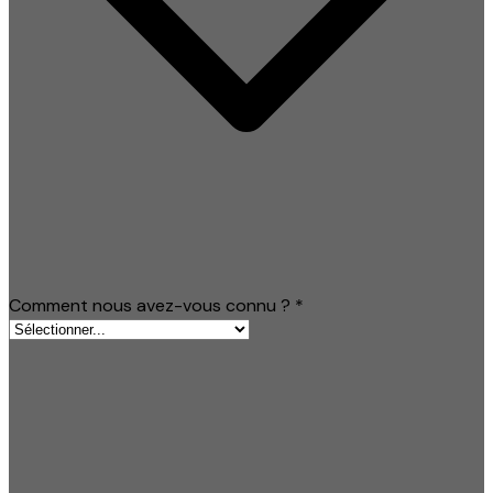
Comment nous avez-vous connu ?
*