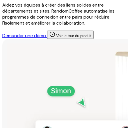
Aidez vos équipes à créer des liens solides entre
départements et sites. RandomCoffee automatise les
programmes de connexion entre pairs pour réduire
l'isolement et améliorer la collaboration.
Demander une démo
Voir le tour du produit