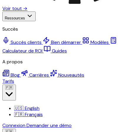
Voir tout →
Ressources
Succès
Succès clients
Bien démarrer
Modèles
Calculateur de ROI
Guides
A propos
Blog
Carrières
Nouveautés
Tarifs
🇫🇷
🇺🇸
English
🇫🇷
Français
Connexion
Demander une démo
🇫🇷