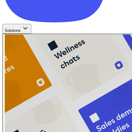
Solutions