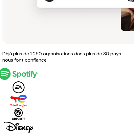
Déjà plus de 1 250 organisations dans plus de 30 pays
nous font confiance