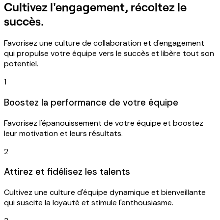
Cultivez l'engagement, récoltez le
succès.
Favorisez une culture de collaboration et d'engagement
qui propulse votre équipe vers le succès et libère tout son
potentiel.
1
Boostez la performance de votre équipe
Favorisez l'épanouissement de votre équipe et boostez
leur motivation et leurs résultats.
2
Attirez et fidélisez les talents
Cultivez une culture d'équipe dynamique et bienveillante
qui suscite la loyauté et stimule l'enthousiasme.