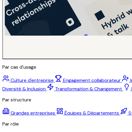
Par cas d'usage
Culture d'entreprise
Engagement collaborateur
Diversité & Inclusion
Transformation & Changement
Par structure
Grandes entreprises
Équipes & Départements
S
Par rôle