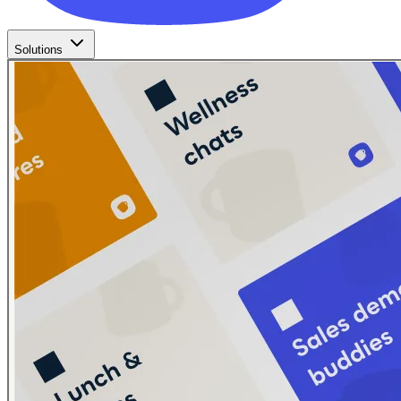
Solutions