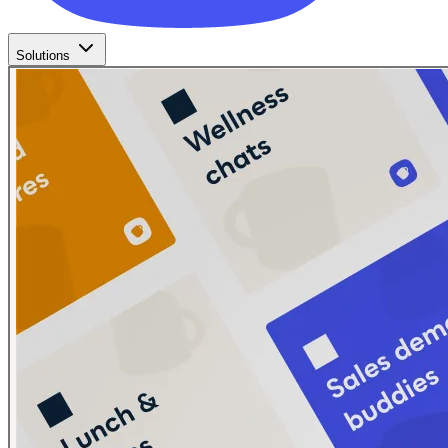
Solutions