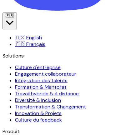
🇫🇷
🇺🇸
English
🇫🇷
Français
Solutions
Culture d'entreprise
Engagement collaborateur
Intégration des talents
Formation & Mentorat
Travail hybride & à distance
Diversité & Inclusion
Transformation & Changement
Innovation & Projets
Culture du feedback
Produit