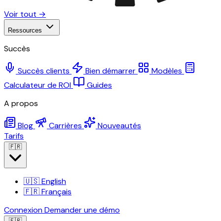
Voir tout →
Ressources
Succès
Succès clients
Bien démarrer
Modèles
Calculateur de ROI
Guides
A propos
Blog
Carrières
Nouveautés
Tarifs
🇫🇷
🇺🇸
English
🇫🇷
Français
Connexion
Demander une démo
🇫🇷