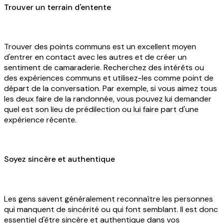
Trouver un terrain d'entente
Trouver des points communs est un excellent moyen
d'entrer en contact avec les autres et de créer un
sentiment de camaraderie. Recherchez des intérêts ou
des expériences communs et utilisez-les comme point de
départ de la conversation. Par exemple, si vous aimez tous
les deux faire de la randonnée, vous pouvez lui demander
quel est son lieu de prédilection ou lui faire part d'une
expérience récente.
Soyez sincère et authentique
Les gens savent généralement reconnaître les personnes
qui manquent de sincérité ou qui font semblant. Il est donc
essentiel d'être sincère et authentique dans vos