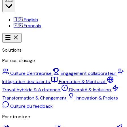
🇺🇸
English
🇫🇷
Français
Solutions
Par cas d'usage
Culture d'entreprise
Engagement collaborateur
Intégration des talents
Formation & Mentorat
Travail hybride & à distance
Diversité & Inclusion
Transformation & Changement
Innovation & Projets
Culture du feedback
Par structure