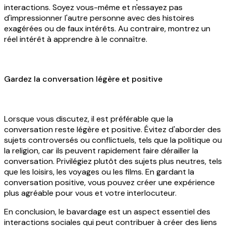
interactions. Soyez vous-même et n'essayez pas
d'impressionner l'autre personne avec des histoires
exagérées ou de faux intérêts. Au contraire, montrez un
réel intérêt à apprendre à le connaître.
Gardez la conversation légère et positive
Lorsque vous discutez, il est préférable que la
conversation reste légère et positive. Évitez d'aborder des
sujets controversés ou conflictuels, tels que la politique ou
la religion, car ils peuvent rapidement faire dérailler la
conversation. Privilégiez plutôt des sujets plus neutres, tels
que les loisirs, les voyages ou les films. En gardant la
conversation positive, vous pouvez créer une expérience
plus agréable pour vous et votre interlocuteur.
En conclusion, le bavardage est un aspect essentiel des
interactions sociales qui peut contribuer à créer des liens