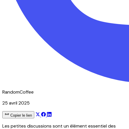
RandomCoffee
25 avril 2025
Copier le lien
Les petites discussions sont un élément essentiel des