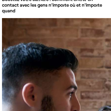
contact avec les gens n'importe où et n'importe
quand