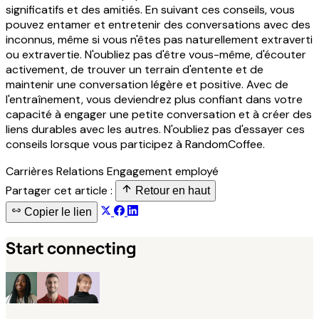
significatifs et des amitiés. En suivant ces conseils, vous
pouvez entamer et entretenir des conversations avec des
inconnus, même si vous n'êtes pas naturellement extraverti
ou extravertie. N'oubliez pas d'être vous-même, d'écouter
activement, de trouver un terrain d'entente et de
maintenir une conversation légère et positive. Avec de
l'entraînement, vous deviendrez plus confiant dans votre
capacité à engager une petite conversation et à créer des
liens durables avec les autres. N'oubliez pas d'essayer ces
conseils lorsque vous participez à RandomCoffee.
Carrières
Relations
Engagement employé
Partager cet article :
Retour en haut
Copier le lien
Start connecting