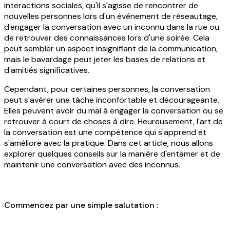
interactions sociales, qu'il s'agisse de rencontrer de
nouvelles personnes lors d'un événement de réseautage,
d'engager la conversation avec un inconnu dans la rue ou
de retrouver des connaissances lors d'une soirée. Cela
peut sembler un aspect insignifiant de la communication,
mais le bavardage peut jeter les bases de relations et
d'amitiés significatives.
Cependant, pour certaines personnes, la conversation
peut s'avérer une tâche inconfortable et décourageante.
Elles peuvent avoir du mal à engager la conversation ou se
retrouver à court de choses à dire. Heureusement, l'art de
la conversation est une compétence qui s'apprend et
s'améliore avec la pratique. Dans cet article, nous allons
explorer quelques conseils sur la manière d'entamer et de
maintenir une conversation avec des inconnus.
Commencez par une simple salutation :