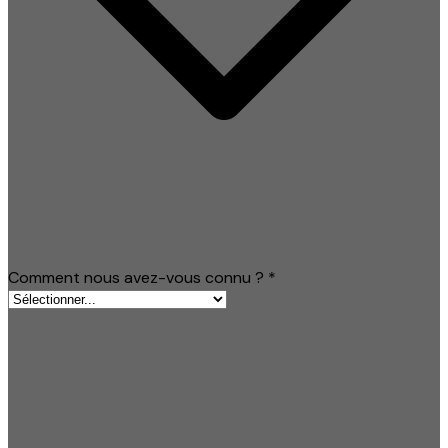
Comment nous avez-vous connu ?
*