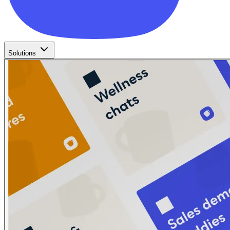
Solutions