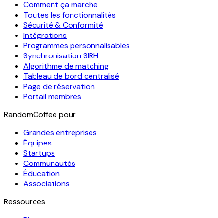
Comment ça marche
Toutes les fonctionnalités
Sécurité & Conformité
Intégrations
Programmes personnalisables
Synchronisation SIRH
Algorithme de matching
Tableau de bord centralisé
Page de réservation
Portail membres
RandomCoffee pour
Grandes entreprises
Équipes
Startups
Communautés
Éducation
Associations
Ressources