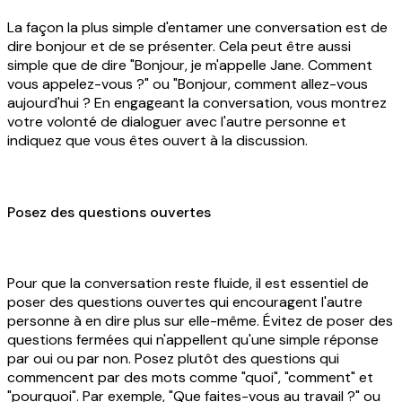
La façon la plus simple d'entamer une conversation est de
dire bonjour et de se présenter. Cela peut être aussi
simple que de dire "Bonjour, je m'appelle Jane. Comment
vous appelez-vous ?" ou "Bonjour, comment allez-vous
aujourd'hui ? En engageant la conversation, vous montrez
votre volonté de dialoguer avec l'autre personne et
indiquez que vous êtes ouvert à la discussion.
Posez des questions ouvertes
Pour que la conversation reste fluide, il est essentiel de
poser des questions ouvertes qui encouragent l'autre
personne à en dire plus sur elle-même. Évitez de poser des
questions fermées qui n'appellent qu'une simple réponse
par oui ou par non. Posez plutôt des questions qui
commencent par des mots comme "quoi", "comment" et
"pourquoi". Par exemple, "Que faites-vous au travail ?" ou