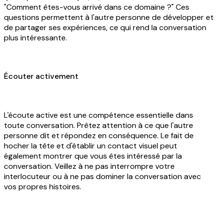
"Comment êtes-vous arrivé dans ce domaine ?" Ces
questions permettent à l'autre personne de développer et
de partager ses expériences, ce qui rend la conversation
plus intéressante.
Écouter activement
L'écoute active est une compétence essentielle dans
toute conversation. Prêtez attention à ce que l'autre
personne dit et répondez en conséquence. Le fait de
hocher la tête et d'établir un contact visuel peut
également montrer que vous êtes intéressé par la
conversation. Veillez à ne pas interrompre votre
interlocuteur ou à ne pas dominer la conversation avec
vos propres histoires.