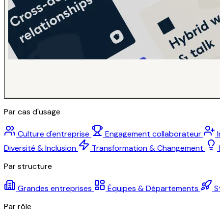
Par cas d'usage
Culture d'entreprise
Engagement collaborateur
Diversité & Inclusion
Transformation & Changement
Par structure
Grandes entreprises
Équipes & Départements
S
Par rôle