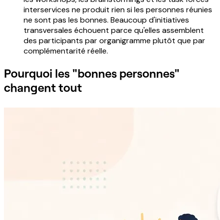
interservices ne produit rien si les personnes réunies
ne sont pas les bonnes. Beaucoup d'initiatives
transversales échouent parce qu'elles assemblent
des participants par organigramme plutôt que par
complémentarité réelle.
Pourquoi les "bonnes personnes"
changent tout