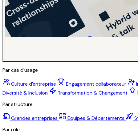
Par cas d'usage
Culture d'entreprise
Engagement collaborateur
Diversité & Inclusion
Transformation & Changement
Par structure
Grandes entreprises
Équipes & Départements
S
Par rôle