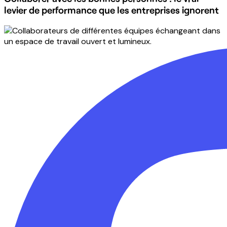
levier de performance que les entreprises ignorent