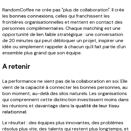
RandomCoffee ne crée pas "plus de collaboration". Il crée
les
bonnes connexions
, celles qui franchissent les
frontières organisationnelles et mettent en contact des
personnes complémentaires. Chaque matching est une
opportunité de lien faible stratégique : une conversation
de 20 minutes qui peut débloquer un projet, inspirer une
idée ou simplement rappeler à chacun qu'il fait partie d'un
ensemble plus grand que son équipe.
A retenir
La performance ne vient pas de la collaboration en soi. Elle
vient de la capacité à connecter les bonnes personnes, au
bon moment, au-delà des silos naturels. Les organisations
qui comprennent cette distinction investissent moins dans
les réunions et davantage dans la
qualité de leur tissu
relationnel
.
Le résultat : des équipes plus innovantes, des problèmes
résolus plus vite, des talents qui restent plus longtemps, et