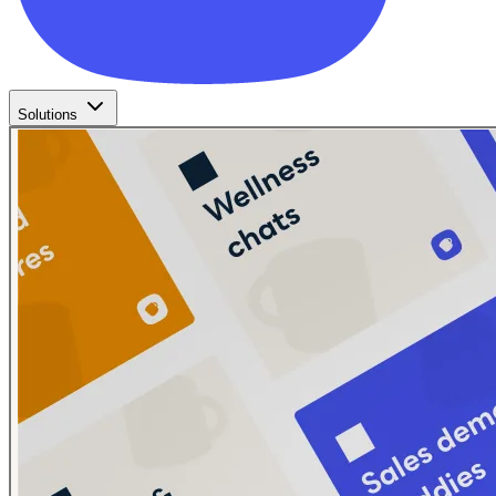
Solutions