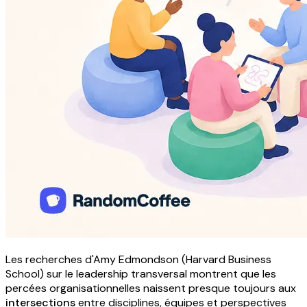
Les recherches d'Amy Edmondson (Harvard Business
School) sur le leadership transversal montrent que les
percées organisationnelles naissent presque toujours aux
intersections
entre disciplines, équipes et perspectives