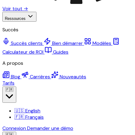
Voir tout →
Ressources
Succès
Succès clients
Bien démarrer
Modèles
Calculateur de ROI
Guides
A propos
Blog
Carrières
Nouveautés
Tarifs
🇫🇷
🇺🇸
English
🇫🇷
Français
Connexion
Demander une démo
🇫🇷