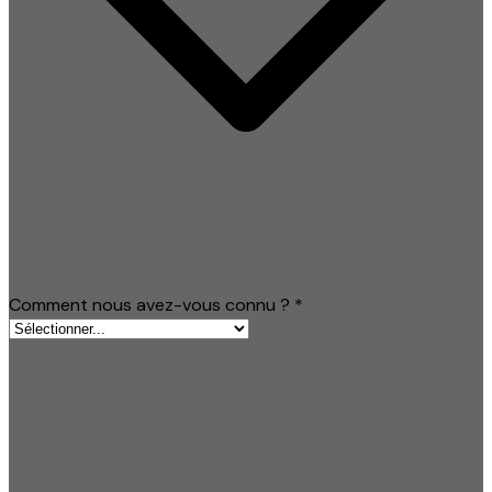
Comment nous avez-vous connu ?
*