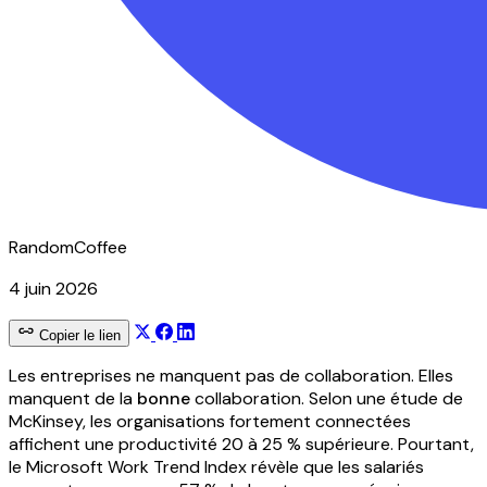
RandomCoffee
4 juin 2026
Copier le lien
Les entreprises ne manquent pas de collaboration. Elles
manquent de la
bonne
collaboration. Selon une étude de
McKinsey, les organisations fortement connectées
affichent une productivité 20 à 25 % supérieure. Pourtant,
le Microsoft Work Trend Index révèle que les salariés