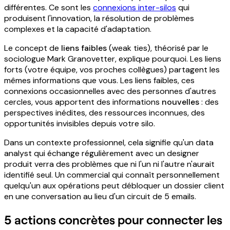
différentes. Ce sont les
connexions inter-silos
qui
produisent l'innovation, la résolution de problèmes
complexes et la capacité d'adaptation.
Le concept de
liens faibles
(weak ties), théorisé par le
sociologue Mark Granovetter, explique pourquoi. Les liens
forts (votre équipe, vos proches collègues) partagent les
mêmes informations que vous. Les liens faibles, ces
connexions occasionnelles avec des personnes d'autres
cercles, vous apportent des informations
nouvelles
: des
perspectives inédites, des ressources inconnues, des
opportunités invisibles depuis votre silo.
Dans un contexte professionnel, cela signifie qu'un data
analyst qui échange régulièrement avec un designer
produit verra des problèmes que ni l'un ni l'autre n'aurait
identifié seul. Un commercial qui connaît personnellement
quelqu'un aux opérations peut débloquer un dossier client
en une conversation au lieu d'un circuit de 5 emails.
5 actions concrètes pour connecter les