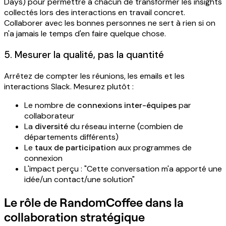
Days) pour permettre à chacun de transformer les insights
collectés lors des interactions en travail concret.
Collaborer avec les bonnes personnes ne sert à rien si on
n'a jamais le temps d'en faire quelque chose.
5. Mesurer la qualité, pas la quantité
Arrêtez de compter les réunions, les emails et les
interactions Slack. Mesurez plutôt :
Le nombre de
connexions inter-équipes
par
collaborateur
La
diversité
du réseau interne (combien de
départements différents)
Le
taux de participation
aux programmes de
connexion
L'impact perçu : "Cette conversation m'a apporté une
idée/un contact/une solution"
Le rôle de RandomCoffee dans la
collaboration stratégique