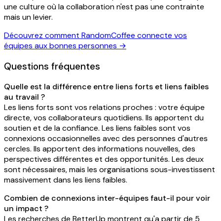
une culture où la collaboration n'est pas une contrainte
mais un levier.
Découvrez comment RandomCoffee connecte vos
équipes aux bonnes personnes →
Questions fréquentes
Quelle est la différence entre liens forts et liens faibles
au travail ?
Les liens forts sont vos relations proches : votre équipe
directe, vos collaborateurs quotidiens. Ils apportent du
soutien et de la confiance. Les liens faibles sont vos
connexions occasionnelles avec des personnes d'autres
cercles. Ils apportent des informations nouvelles, des
perspectives différentes et des opportunités. Les deux
sont nécessaires, mais les organisations sous-investissent
massivement dans les liens faibles.
Combien de connexions inter-équipes faut-il pour voir
un impact ?
Les recherches de BetterUp montrent qu'a partir de 5