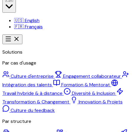
🇺🇸
English
🇫🇷
Français
Solutions
Par cas d'usage
Culture d'entreprise
Engagement collaborateur
Intégration des talents
Formation & Mentorat
Travail hybride & à distance
Diversité & Inclusion
Transformation & Changement
Innovation & Projets
Culture du feedback
Par structure