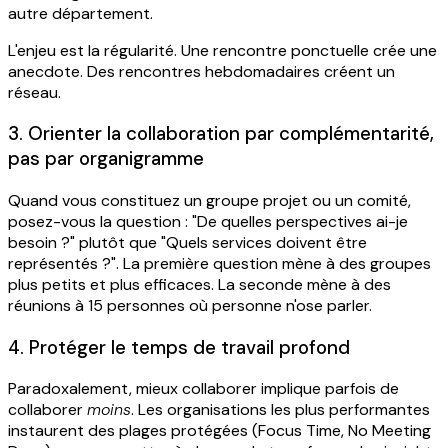
autre département.
L'enjeu est la régularité. Une rencontre ponctuelle crée une
anecdote. Des rencontres hebdomadaires créent un
réseau.
3. Orienter la collaboration par complémentarité,
pas par organigramme
Quand vous constituez un groupe projet ou un comité,
posez-vous la question : "De quelles perspectives ai-je
besoin ?" plutôt que "Quels services doivent être
représentés ?". La première question mène à des groupes
plus petits et plus efficaces. La seconde mène à des
réunions à 15 personnes où personne n'ose parler.
4. Protéger le temps de travail profond
Paradoxalement, mieux collaborer implique parfois de
collaborer
moins
. Les organisations les plus performantes
instaurent des plages protégées (Focus Time, No Meeting