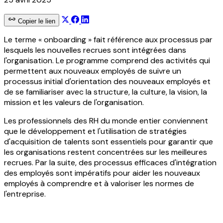
Copier le lien
Le terme « onboarding » fait référence aux processus par
lesquels les nouvelles recrues sont intégrées dans
l'organisation. Le programme comprend des activités qui
permettent aux nouveaux employés de suivre un
processus initial d'orientation des nouveaux employés et
de se familiariser avec la structure, la culture, la vision, la
mission et les valeurs de l'organisation.
Les professionnels des RH du monde entier conviennent
que le développement et l'utilisation de stratégies
d'acquisition de talents sont essentiels pour garantir que
les organisations restent concentrées sur les meilleures
recrues. Par la suite, des processus efficaces d'intégration
des employés sont impératifs pour aider les nouveaux
employés à comprendre et à valoriser les normes de
l'entreprise.