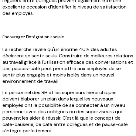
réguliers entre collègues peuvent également être une
excellente occasion d'identifier le niveau de satisfaction
des employés.
Encouragez l'intégration sociale
La recherche révèle qu'un énorme 40% des adultes
déclarent se sentir seuls. Construire de meilleures relations
au travail grâce à l'utilisation efficace des conversations et
des pauses-café peut permettre aux employés de se
sentir plus engagés et moins isolés dans un nouvel
environnement de travail.
Le personnel des RH et les supérieurs hiérarchiques
doivent élaborer un plan dans lequel les nouveaux
employés ont la possibilité de se connecter à un niveau
personnel avec des collègues ou des superviseurs qui
peuvent les aider à réussir. C'est là que le concept de
café-causerie, de café entre collègues et de pause-café
s'intègre parfaitement.