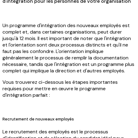
d'intégration pour les personnes de votre organisation
Un programme d'intégration des nouveaux employés est
complet et, dans certaines organisations, peut durer
jusqu'à 12 mois. Il est important de noter que l'intégration
et l'orientation sont deux processus distincts et qu'il ne
faut pas les confondre. L'orientation implique
généralement le processus de remplir la documentation
nécessaire, tandis que l'intégration est un programme plus
complet qui implique la direction et d'autres employés.
Vous trouverez ci-dessous les étapes importantes
requises pour mettre en œuvre le programme
d'intégration parfait :
Recrutement de nouveaux employés
Le recrutement des employés est le processus