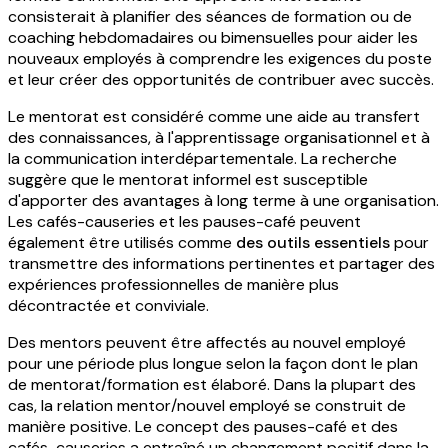
consisterait à planifier des séances de formation ou de
coaching hebdomadaires ou bimensuelles pour aider les
nouveaux employés à comprendre les exigences du poste
et leur créer des opportunités de contribuer avec succès.
Le mentorat est considéré comme une aide au transfert
des connaissances, à l'apprentissage organisationnel et à
la communication interdépartementale. La recherche
suggère que le mentorat informel est susceptible
d'apporter des avantages à long terme à une organisation.
Les cafés-causeries et les pauses-café peuvent
également être utilisés comme
des outils essentiels
pour
transmettre des informations pertinentes et partager des
expériences professionnelles de manière plus
décontractée et conviviale.
Des mentors peuvent être affectés au nouvel employé
pour une période plus longue selon la façon dont le plan
de mentorat/formation est élaboré. Dans la plupart des
cas, la relation mentor/nouvel employé se construit de
manière positive. Le concept des pauses-café et des
cafés-causeries a entraîné un changement positif dans la