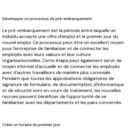
Développer un processus de pré-embarquement
Le pré-embarquement est la période entre laquelle un
individu accepte une offre d'emploi et le premier jour du
nouvel emploi. Ce processus peut être un excellent moyen
pour l'entreprise de familiariser et de connecter les
employés avec leurs valeurs et leur culture
organisationnelles. Cette étape peut également servir de
moyen informel d'accueillir et de connecter les employés
avec d'autres travailleurs de manière plus conviviale.
Pendant que toutes les approbations obligatoires de
signature de formulaire, de documentation, d'informatique
et de sécurité sont en cours de traitement, les nouvelles
recrues peuvent bénéficier de l'opportunité de se
familiariser avec les départements et les pairs concernés.
Créer un horaire du premier jour