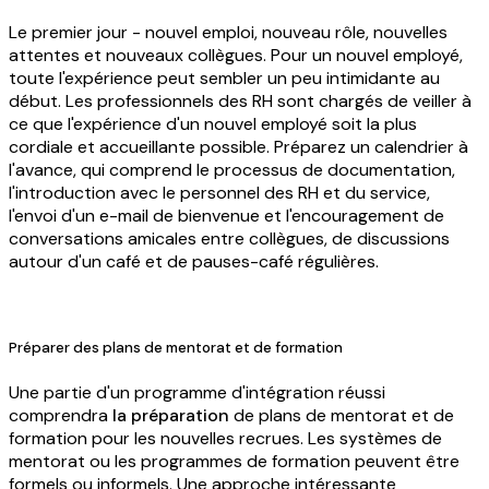
Le premier jour - nouvel emploi, nouveau rôle, nouvelles
attentes et nouveaux collègues. Pour un nouvel employé,
toute l'expérience peut sembler un peu intimidante au
début. Les professionnels des RH sont chargés de veiller à
ce que l'expérience d'un nouvel employé soit la plus
cordiale et accueillante possible. Préparez un calendrier à
l'avance, qui comprend le processus de documentation,
l'introduction avec le personnel des RH et du service,
l'envoi d'un e-mail de bienvenue et l'encouragement de
conversations amicales entre collègues, de discussions
autour d'un café et de pauses-café régulières.
Préparer des plans de mentorat et de formation
Une partie d'un programme d'intégration réussi
comprendra
la préparation
de plans de mentorat et de
formation pour les nouvelles recrues. Les systèmes de
mentorat ou les programmes de formation peuvent être
formels ou informels. Une approche intéressante