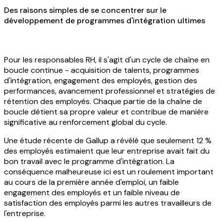
Des raisons simples de se concentrer sur le
développement de programmes d'intégration ultimes
Pour les responsables RH, il s'agit d'un cycle de chaîne en
boucle continue - acquisition de talents, programmes
d'intégration, engagement des employés, gestion des
performances, avancement professionnel et stratégies de
rétention des employés. Chaque partie de la chaîne de
boucle détient sa propre valeur et contribue de manière
significative au renforcement global du cycle.
Une étude récente de Gallup a révélé que seulement 12 %
des employés estimaient que leur entreprise avait fait du
bon travail avec le programme d'intégration. La
conséquence malheureuse ici est un roulement important
au cours de la première année d'emploi, un faible
engagement des employés et un faible niveau de
satisfaction des employés parmi les autres travailleurs de
l'entreprise.