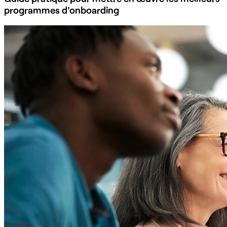
programmes d'onboarding