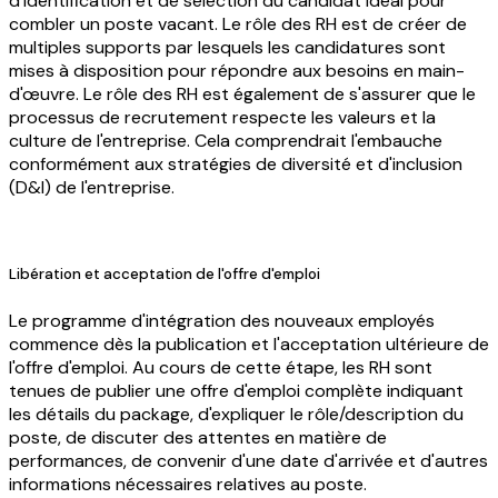
d'identification et de sélection du candidat idéal pour
combler un poste vacant. Le rôle des RH est de créer de
multiples supports par lesquels les candidatures sont
mises à disposition pour répondre aux besoins en main-
d'œuvre. Le rôle des RH est également de s'assurer que le
processus de recrutement respecte les valeurs et la
culture de l'entreprise. Cela comprendrait l'embauche
conformément aux stratégies de diversité et d'inclusion
(D&I) de l'entreprise.
Libération et acceptation de l'offre d'emploi
Le programme d'intégration des nouveaux employés
commence dès la publication et l'acceptation ultérieure de
l'offre d'emploi. Au cours de cette étape, les RH sont
tenues de publier une offre d'emploi complète indiquant
les détails du package, d'expliquer le rôle/description du
poste, de discuter des attentes en matière de
performances, de convenir d'une date d'arrivée et d'autres
informations nécessaires relatives au poste.