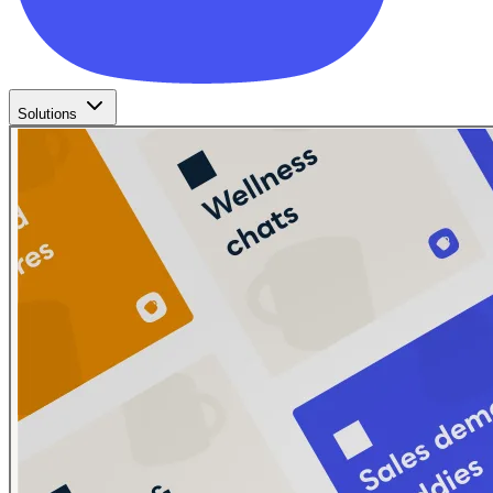
Solutions