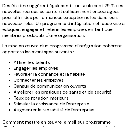
Des études suggèrent également que seulement 29 % des
nouvelles recrues se sentent suffisamment encouragées
pour offrir des performances exceptionnelles dans leurs
nouveaux rôles. Un programme d'intégration efficace vise à
éduquer, engager et retenir les employés en tant que
membres productifs d'une organisation.
La mise en œuvre d'un programme d'intégration cohérent
apportera les avantages suivants :
Attirer les talents
Engager les employés
Favoriser la confiance et la fiabilité
Connecter les employés
Canaux de communication ouverts
Améliorer les pratiques de santé et de sécurité
Taux de rotation inférieurs
Stimuler la croissance de l'entreprise
Augmenter la rentabilité de l'entreprise.
Comment mettre en œuvre le meilleur programme