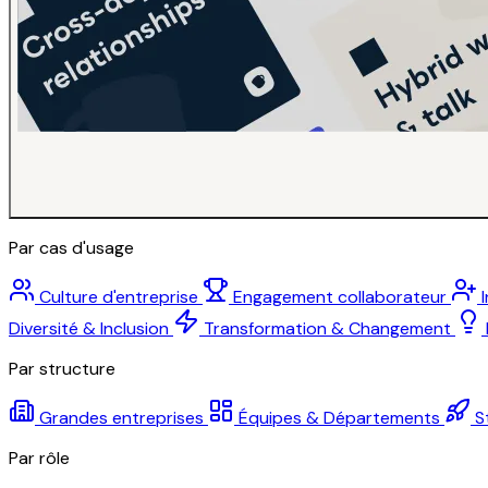
Par cas d'usage
Culture d'entreprise
Engagement collaborateur
Diversité & Inclusion
Transformation & Changement
Par structure
Grandes entreprises
Équipes & Départements
S
Par rôle