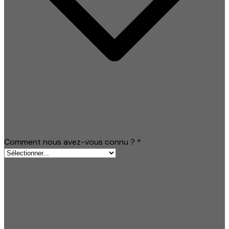
Comment nous avez-vous connu ?
*