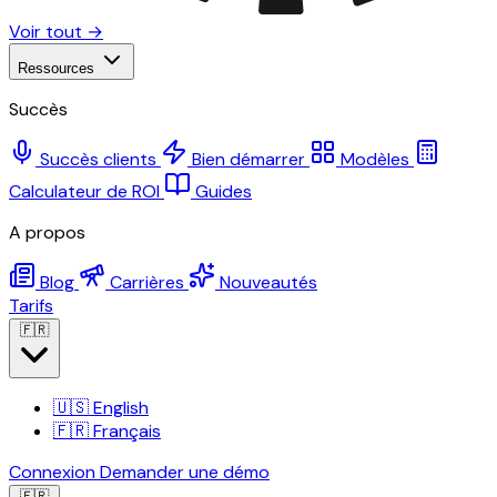
Voir tout →
Ressources
Succès
Succès clients
Bien démarrer
Modèles
Calculateur de ROI
Guides
A propos
Blog
Carrières
Nouveautés
Tarifs
🇫🇷
🇺🇸
English
🇫🇷
Français
Connexion
Demander une démo
🇫🇷