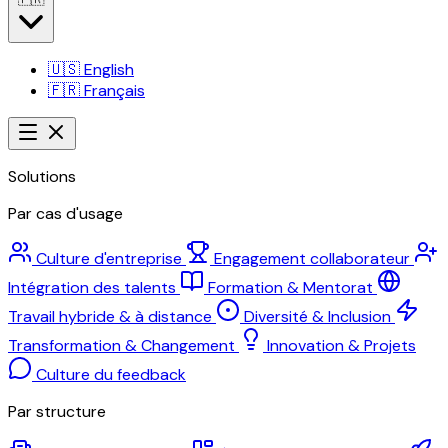
🇺🇸
English
🇫🇷
Français
Solutions
Par cas d'usage
Culture d'entreprise
Engagement collaborateur
Intégration des talents
Formation & Mentorat
Travail hybride & à distance
Diversité & Inclusion
Transformation & Changement
Innovation & Projets
Culture du feedback
Par structure