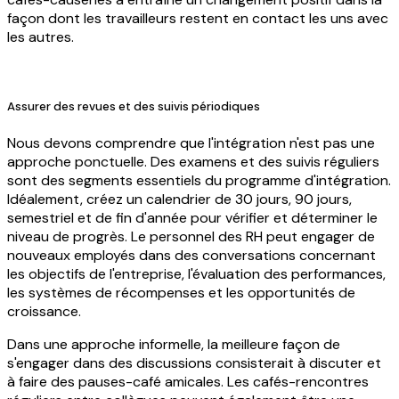
façon dont les travailleurs restent en contact les uns avec
les autres.
Assurer des revues et des suivis périodiques
Nous devons comprendre que l'intégration n'est pas une
approche ponctuelle. Des examens et des suivis réguliers
sont des segments essentiels du programme d'intégration.
Idéalement, créez un calendrier de 30 jours, 90 jours,
semestriel et de fin d'année pour vérifier et déterminer le
niveau de progrès. Le personnel des RH peut engager de
nouveaux employés dans des conversations concernant
les objectifs de l'entreprise, l'évaluation des performances,
les systèmes de récompenses et les opportunités de
croissance.
Dans une approche informelle, la meilleure façon de
s'engager dans des discussions consisterait à discuter et
à faire des pauses-café amicales. Les cafés-rencontres