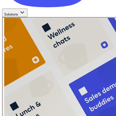
Solutions