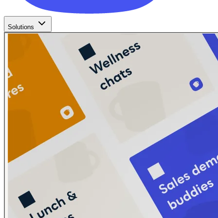
Solutions