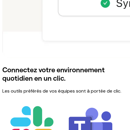
Connectez votre environnement
quotidien en un clic.
Les outils préférés de vos équipes sont à portée de clic.