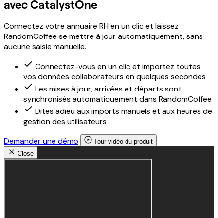
avec CatalystOne
Connectez votre annuaire RH en un clic et laissez
RandomCoffee se mettre à jour automatiquement, sans
aucune saisie manuelle.
Connectez-vous en un clic et importez toutes
vos données collaborateurs en quelques secondes
Les mises à jour, arrivées et départs sont
synchronisés automatiquement dans RandomCoffee
Dites adieu aux imports manuels et aux heures de
gestion des utilisateurs
Demander une démo
Tour vidéo du produit
Close