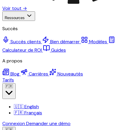
Voir tout →
Ressources
Succès
Succès clients
Bien démarrer
Modèles
Calculateur de ROI
Guides
A propos
Blog
Carrières
Nouveautés
Tarifs
🇫🇷
🇺🇸
English
🇫🇷
Français
Connexion
Demander une démo
🇫🇷