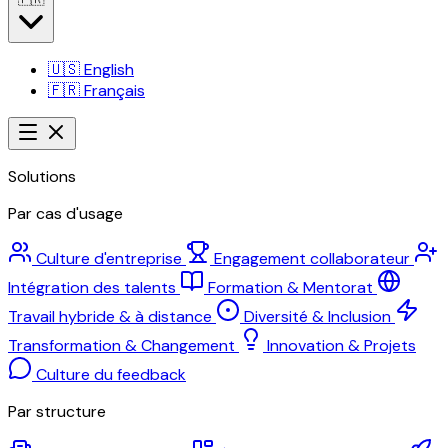
🇺🇸
English
🇫🇷
Français
Solutions
Par cas d'usage
Culture d'entreprise
Engagement collaborateur
Intégration des talents
Formation & Mentorat
Travail hybride & à distance
Diversité & Inclusion
Transformation & Changement
Innovation & Projets
Culture du feedback
Par structure