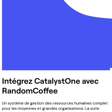
Intégrez CatalystOne avec
RandomCoffee
Un système de gestion des ressources humaines complet
pour les moyennes et grandes organisations. La suite