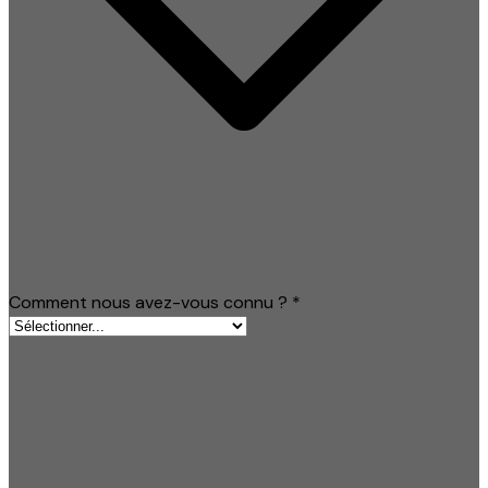
Comment nous avez-vous connu ?
*