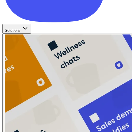
Solutions