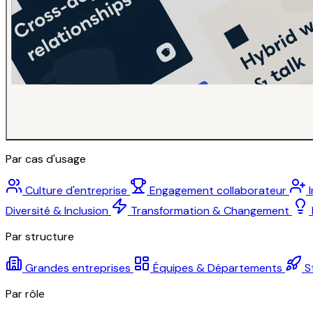
Par cas d'usage
Culture d'entreprise
Engagement collaborateur
Diversité & Inclusion
Transformation & Changement
Par structure
Grandes entreprises
Équipes & Départements
S
Par rôle