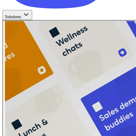
Solutions