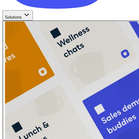
Solutions