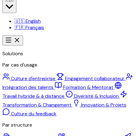
🇺🇸
English
🇫🇷
Français
Solutions
Par cas d'usage
Culture d'entreprise
Engagement collaborateur
Intégration des talents
Formation & Mentorat
Travail hybride & à distance
Diversité & Inclusion
Transformation & Changement
Innovation & Projets
Culture du feedback
Par structure