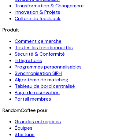
Transformation & Changement
Innovation & Projets
Culture du feedback
Produit
Comment ça marche
Toutes les fonctionnalités
Sécurité & Conformité
Intégrations
Programmes personnalisables
Synchronisation SIRH
Algorithme de matching
Tableau de bord centralisé
Page de réservation
Portail membres
RandomCoffee pour
Grandes entreprises
Équipes
Startups