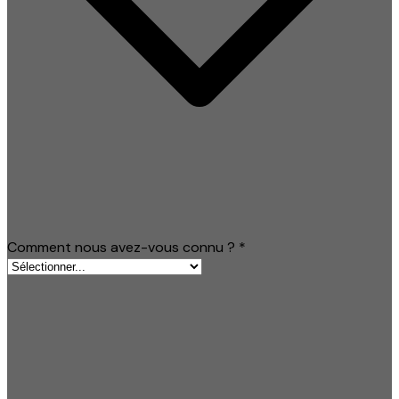
Comment nous avez-vous connu ?
*