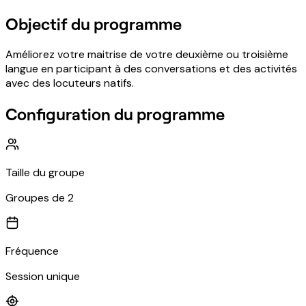
Objectif du programme
Améliorez votre maitrise de votre deuxième ou troisième
langue en participant à des conversations et des activités
avec des locuteurs natifs.
Configuration du programme
Taille du groupe
Groupes de 2
Fréquence
Session unique