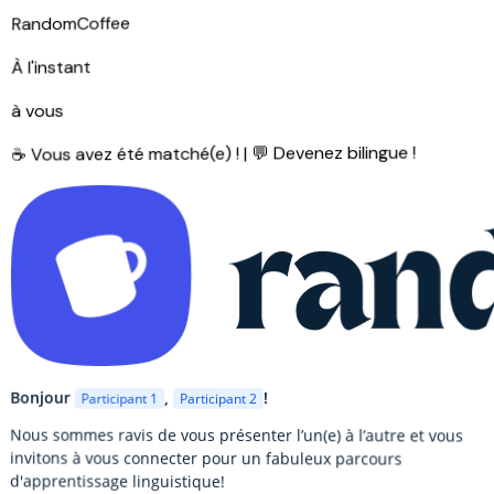
RandomCoffee
À l'instant
à vous
☕ Vous avez été matché(e) ! | 💬 Devenez bilingue !
Bonjour
,
!
Participant 1
Participant 2
Nous sommes ravis de vous présenter l’un(e) à l’autre et vous
invitons à vous connecter pour un fabuleux parcours
d'apprentissage linguistique!