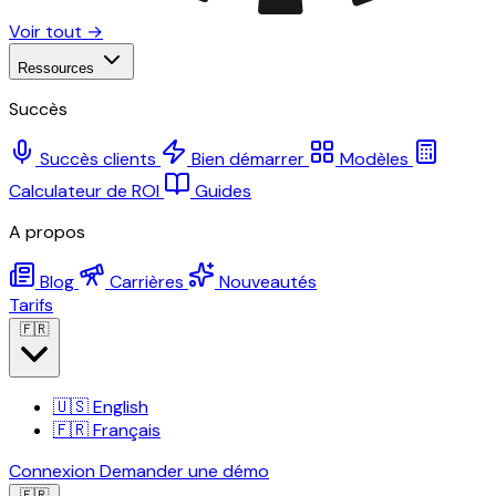
Voir tout →
Ressources
Succès
Succès clients
Bien démarrer
Modèles
Calculateur de ROI
Guides
A propos
Blog
Carrières
Nouveautés
Tarifs
🇫🇷
🇺🇸
English
🇫🇷
Français
Connexion
Demander une démo
🇫🇷