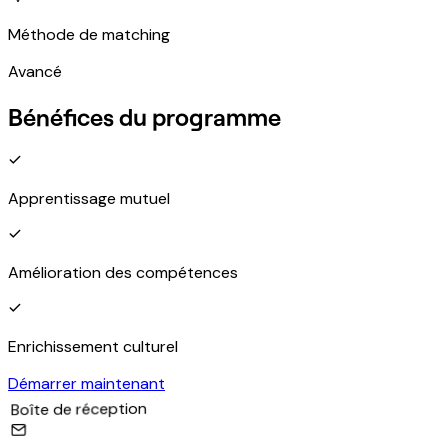
Méthode de matching
Avancé
Bénéfices du programme
Apprentissage mutuel
Amélioration des compétences
Enrichissement culturel
Démarrer maintenant
Boîte de réception