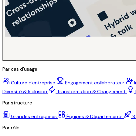
Par cas d'usage
Culture d'entreprise
Engagement collaborateur
Diversité & Inclusion
Transformation & Changement
Par structure
Grandes entreprises
Équipes & Départements
S
Par rôle