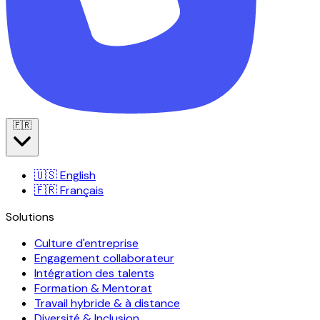
🇫🇷
🇺🇸
English
🇫🇷
Français
Solutions
Culture d'entreprise
Engagement collaborateur
Intégration des talents
Formation & Mentorat
Travail hybride & à distance
Diversité & Inclusion