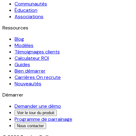
Communautés
Éducation
Associations
Ressources
Blog
Modèles
Témoignages clients
Calculateur ROI
Guides
Bien démarrer
Carrières
On recrute
Nouveautés
Démarrer
Demander une démo
Voir le tour du produit
Programme de parrainage
Nous contacter