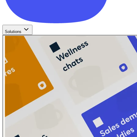
Solutions