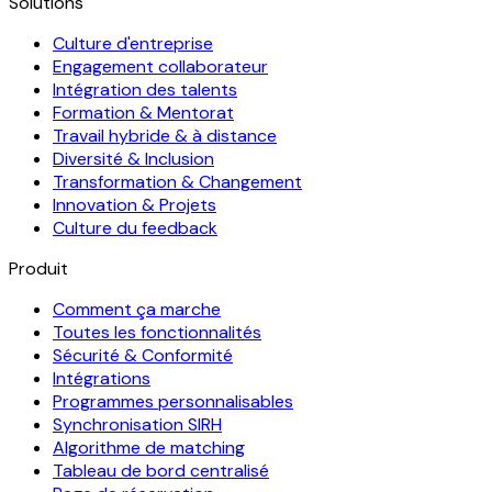
Solutions
Culture d'entreprise
Engagement collaborateur
Intégration des talents
Formation & Mentorat
Travail hybride & à distance
Diversité & Inclusion
Transformation & Changement
Innovation & Projets
Culture du feedback
Produit
Comment ça marche
Toutes les fonctionnalités
Sécurité & Conformité
Intégrations
Programmes personnalisables
Synchronisation SIRH
Algorithme de matching
Tableau de bord centralisé