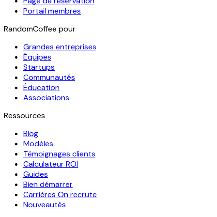
Page de réservation
Portail membres
RandomCoffee pour
Grandes entreprises
Équipes
Startups
Communautés
Éducation
Associations
Ressources
Blog
Modèles
Témoignages clients
Calculateur ROI
Guides
Bien démarrer
Carrières
On recrute
Nouveautés