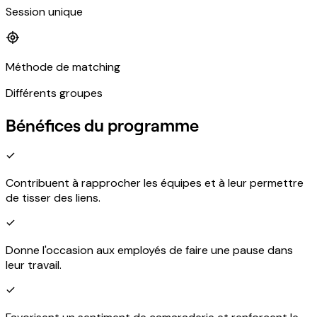
Session unique
Méthode de matching
Différents groupes
Bénéfices du programme
Contribuent à rapprocher les équipes et à leur permettre
de tisser des liens.
Donne l'occasion aux employés de faire une pause dans
leur travail.