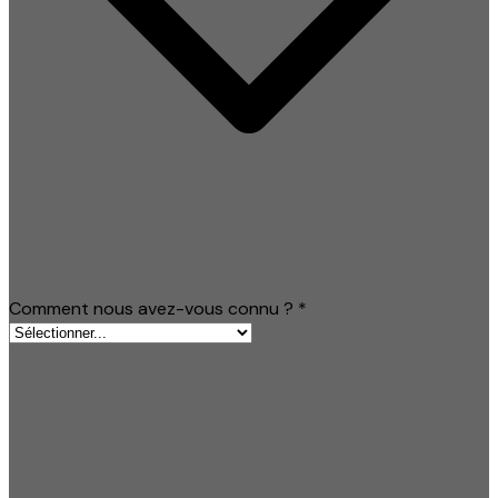
Comment nous avez-vous connu ?
*