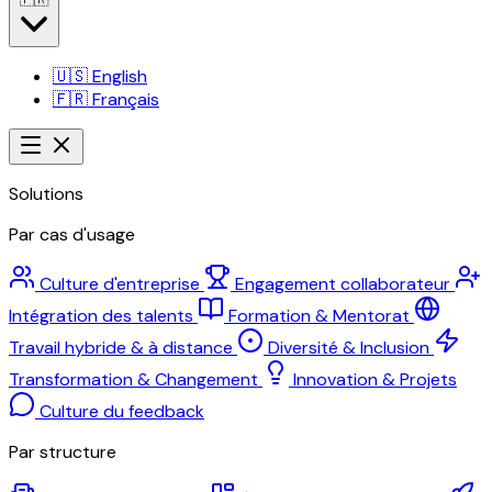
🇺🇸
English
🇫🇷
Français
Solutions
Par cas d'usage
Culture d'entreprise
Engagement collaborateur
Intégration des talents
Formation & Mentorat
Travail hybride & à distance
Diversité & Inclusion
Transformation & Changement
Innovation & Projets
Culture du feedback
Par structure