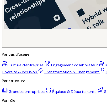
Par cas d'usage
Culture d'entreprise
Engagement collaborateur
Diversité & Inclusion
Transformation & Changement
Par structure
Grandes entreprises
Équipes & Départements
S
Par rôle