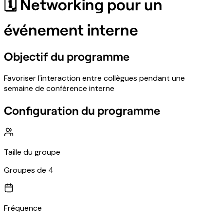
🗓 Networking pour un
événement interne
Objectif du programme
Favoriser l'interaction entre collègues pendant une
semaine de conférence interne
Configuration du programme
Taille du groupe
Groupes de 4
Fréquence