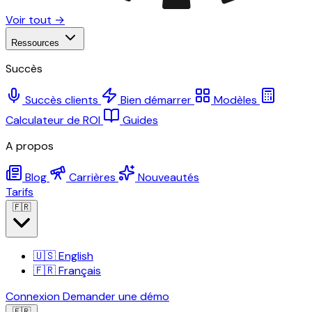
Voir tout →
Ressources
Succès
Succès clients
Bien démarrer
Modèles
Calculateur de ROI
Guides
A propos
Blog
Carrières
Nouveautés
Tarifs
🇫🇷
🇺🇸
English
🇫🇷
Français
Connexion
Demander une démo
🇫🇷