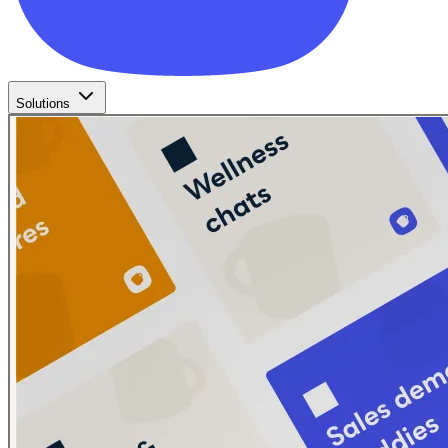
Solutions