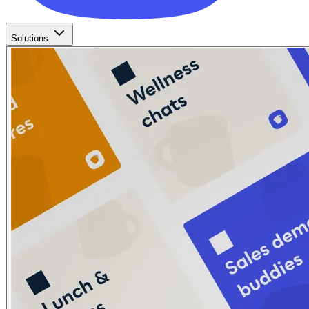
Solutions